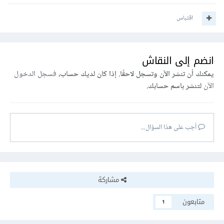
اقتباس
انضم إلى النقاش
يمكنك أن تنشر الآن وتسجل لاحقًا. إذا كان لديك حساب،
فسجل الدخول
الآن
لتنشر باسم حسابك.
أجب على هذا السؤال...
مشاركة
متابعون
1