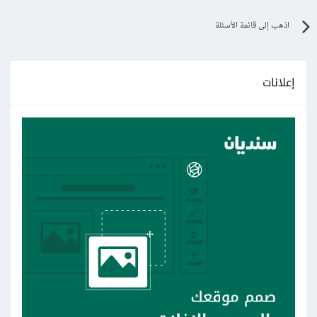
اذهب إلى قائمة الأسئلة
إعلانات