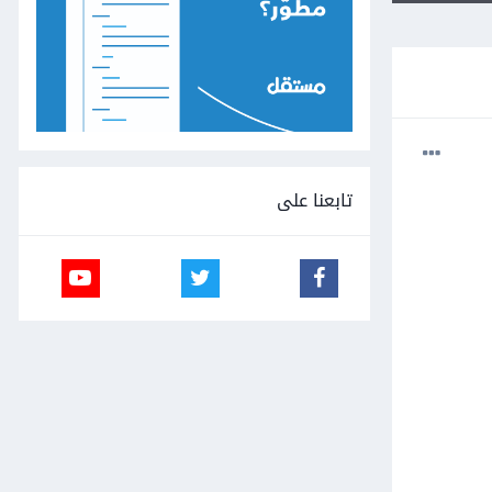
تابعنا على