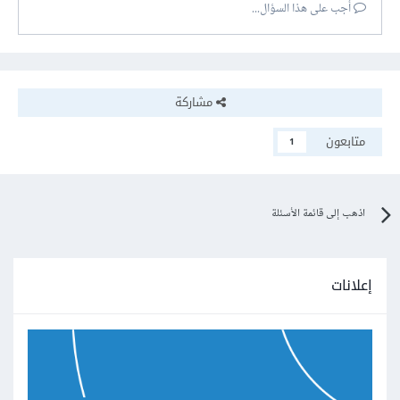
أجب على هذا السؤال...
مشاركة
متابعون
1
اذهب إلى قائمة الأسئلة
إعلانات