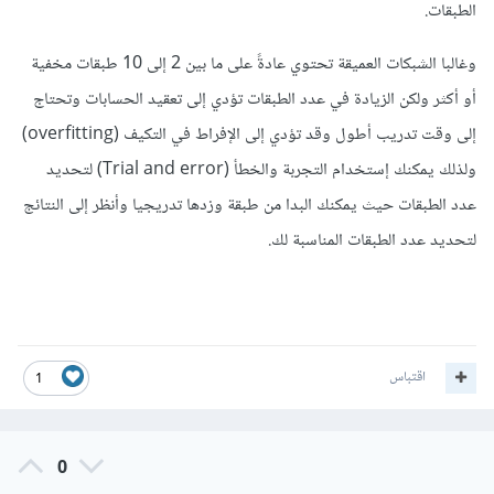
الطبقات.
وغالبا الشبكات العميقة تحتوي عادةً على ما بين 2 إلى 10 طبقات مخفية
أو أكثر ولكن الزيادة في عدد الطبقات تؤدي إلى تعقيد الحسابات وتحتاج
إلى وقت تدريب أطول وقد تؤدي إلى الإفراط في التكيف (overfitting)
ولذلك يمكنك إستخدام التجربة والخطأ (Trial and error) لتحديد
عدد الطبقات حيث يمكنك البدا من طبقة وزدها تدريجيا وأنظر إلى النتائج
لتحديد عدد الطبقات المناسبة لك.
اقتباس
1
0