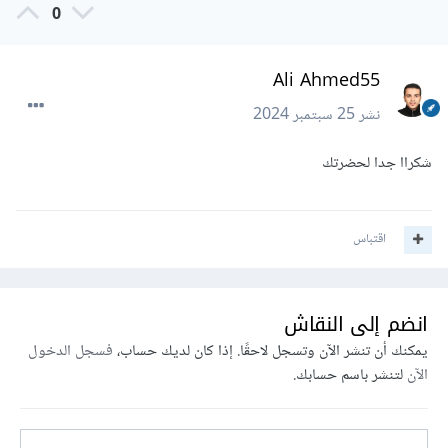
0
Ali Ahmed55
نشر
25 سبتمبر 2024
شكراا جدا لحضرتك
اقتباس
انضم إلى النقاش
يمكنك أن تنشر الآن وتسجل لاحقًا. إذا كان لديك حساب،
فسجل الدخول
الآن
لتنشر باسم حسابك.