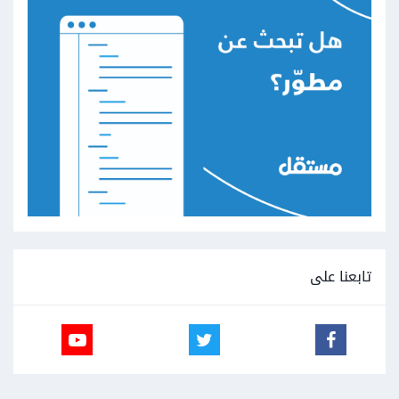
تابعنا على