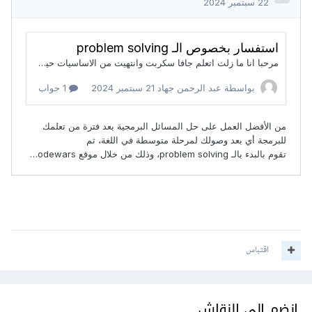
اقتباس
انضم إلى النقاش