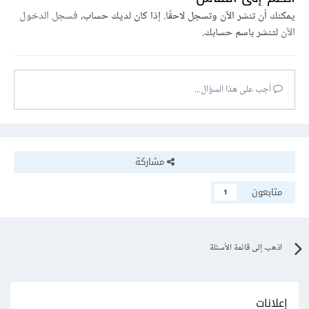
يمكنك أن تنشر الآن وتسجل لاحقًا. إذا كان لديك حساب،
فسجل الدخول
الآن
لتنشر باسم حسابك.
أجب على هذا السؤال...
مشاركة
متابعون
1
اذهب إلى قائمة الأسئلة
إعلانات