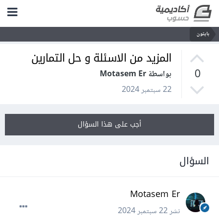
بايثون
المزيد من الاسئلة و حل التمارين
0
بواسطة Motasem Er
22 سبتمبر 2024
أجب على هذا السؤال
السؤال
Motasem Er
نشر
22 سبتمبر 2024