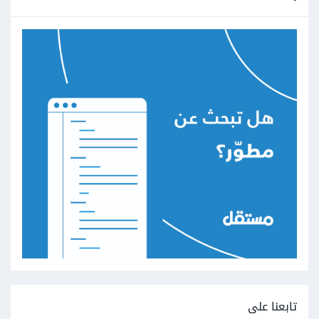
تابعنا على