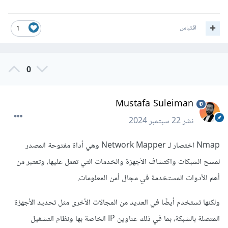
اقتباس
1
0
Mustafa Suleiman
نشر
22 سبتمبر 2024
Nmap اختصار لـ Network Mapper وهي أداة مفتوحة المصدر
لمسح الشبكات واكتشاف الأجهزة والخدمات التي تعمل عليها، وتعتبر من
أهم الأدوات المستخدمة في مجال أمن المعلومات.
ولكنها تستخدم أيضًا في العديد من المجالات الأخرى مثل تحديد الأجهزة
المتصلة بالشبكة، بما في ذلك عناوين IP الخاصة بها ونظام التشغيل