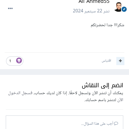
Ali Ahmed55
نشر
22 سبتمبر 2024
شكرااا جدا لحضرتكم
اقتباس
1
انضم إلى النقاش
يمكنك أن تنشر الآن وتسجل لاحقًا. إذا كان لديك حساب،
فسجل الدخول
الآن
لتنشر باسم حسابك.
أجب على هذا السؤال...