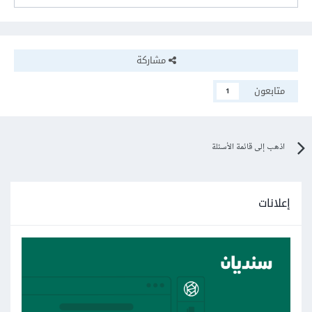
مشاركة
متابعون
1
اذهب إلى قائمة الأسئلة
إعلانات