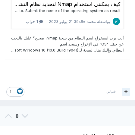
اقتباس
1
0