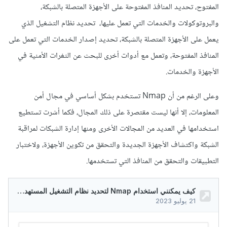
المفتوح، تحديد المنافذ المفتوحة على الأجهزة المتصلة بالشبكة،
والبروتوكولات والخدمات التي تعمل عليها، تحديد نظام التشغيل الذي
يعمل على الأجهزة المتصلة بالشبكة، تحديد إصدار الخدمات التي تعمل على
المنافذ المفتوحة، وتعمل مع أدوات أخرى للبحث عن الثغرات الأمنية في
الأجهزة والخدمات.
وعلى الرغم من أن Nmap تستخدم بشكل أساسي في مجال أمن
المعلومات، إلا أنها ليست مقتصرة على ذلك المجال، فكما أشرت تستطيع
استخدامها في العديد من المجالات الأخرى ومنها إدارة الشبكات لمراقبة
الشبكة واكتشاف الأجهزة الجديدة والتحقق من تكوين الأجهزة، ولاختبار
التطبيقات والتحقق من المنافذ التي تستخدمها.