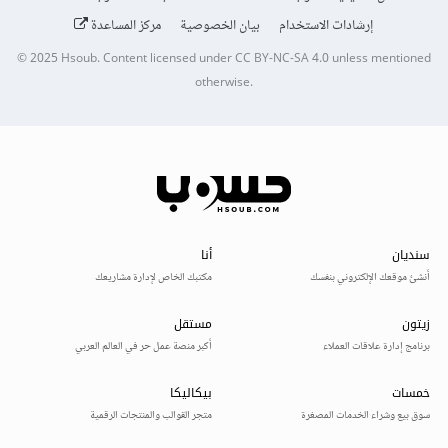
إرشادات الاستخدام
بيان الخصوصية
مركز المساعدة
© 2025
Hsoub
.
Content licensed under
CC BY-NC-SA 4.0
unless mentioned
otherwise.