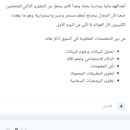
أهدافهم مالية ومادية بحتة وهذا الأمر يجعل من التطوير الذاتي للمتعلمين
صعبا لأن المجال يحتاج لتعلم مستمر وصبر واستمرارية وهو ما يفقده
الكثيرون لأنّ العوائد لا تأتي من اليوم الأول.
من بين التخصصات المطلوبة في السوق أذكر هاته:
تحليل البيانات وعلوم البيانات.
الذكاء الاصطناعي وتعلم الآلة.
أمن المعلومات.
تطوير التطبيقات المحمولة.
تطوير البرمجيات السحابية.
اقتباس