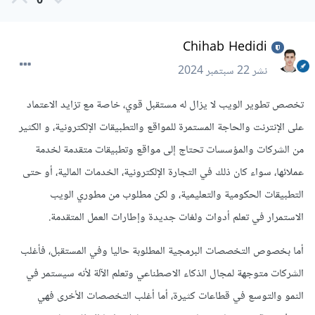
0
Chihab Hedidi
نشر
22 سبتمبر 2024
تخصص تطوير الويب لا يزال له مستقبل قوي، خاصة مع تزايد الاعتماد
على الإنترنت والحاجة المستمرة للمواقع والتطبيقات الإلكترونية، و الكثير
من الشركات والمؤسسات تحتاج إلى مواقع وتطبيقات متقدمة لخدمة
عملائها، سواء كان ذلك في التجارة الإلكترونية، الخدمات المالية، أو حتى
التطبيقات الحكومية والتعليمية، و لكن مطلوب من مطوري الويب
الاستمرار في تعلم أدوات ولغات جديدة وإطارات العمل المتقدمة.
أما بخصوص التخصصات البرمجية المطلوبة حاليا وفي المستقبل، فأغلب
الشركات متوجهة لمجال الذكاء الاصطناعي وتعلم الآلة لأنه سيستمر في
النمو والتوسع في قطاعات كثيرة، أما أغلب التخصصات الأخرى فهي