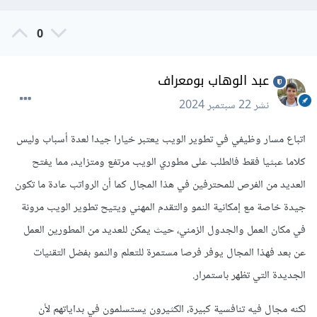
0
عبد الوهاب بومعراف
نشر
22 سبتمبر 2024
اتباع مسار وظيفي في تطوير الويب يعتبر خيارا جيدا لعدة أسباب وليس
كلاما عبثيا فقط فالطلب على مطوري الويب مرتفع ومتزايد، مما يفتح
العديد من الفرص للمحترفين في هذا المجال كما أن الرواتب عادة ما تكون
جيدة خاصة مع إمكانية النمو والتقدم المهني ويتيح تطوير الويب مرونة
في مكان العمل والجدول الزمني، حيث يمكن للعديد من المطورين العمل
عن بعد فهذا المجال يوفر فرصا مستمرة للتعلم والنمو بفضل التقنيات
الجديدة التي تظهر باستمرار.
لكنه مجال فيه تنافسية كبيرة، الكثيرون يستسلمون في بداياتهم لأن