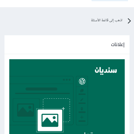
اذهب إلى قائمة الأسئلة
إعلانات