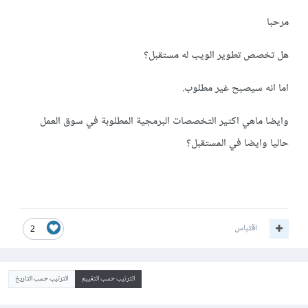
مرحبا
هل تخصص تطوير الويب له مستقبل؟
اما انه سيصبح غير مطلوب.
وايضا ماهي اكثير التخصصات البرمجية المطلوبة في سوق العمل
حاليا وايضا في المستقبل؟
اقتباس
2
الترتيب حسب التقييم
الترتيب حسب التاريخ