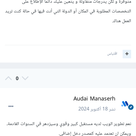
متوفرة و لكن يدرجات متفاوتة و يتعين عليك دائما الإطلاع على
التخصصات المطلوبة في المكان أو الدولة التي أنت فيها في حالة كنت تريد
العمل هناك.
اقتباس
0
Audai Manaserh
نشر
18 أكتوبر 2024
نعم تطوير الويب لديه مستقبل كبير وقوي وسيزدهر في السنوات القادمة،
ويمكن ان تعتمد عليه كمصدر دخل إضافي.