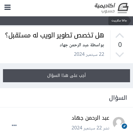
جافا سكريبت
هل تخصص تطوير الويب له مستقبل؟
0
بواسطة عبد الرحمن جهاد
22 سبتمبر 2024
أجب على هذا السؤال
السؤال
عبد الرحمن جهاد
نشر
22 سبتمبر 2024