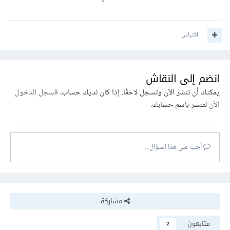
اقتباس
انضم إلى النقاش
يمكنك أن تنشر الآن وتسجل لاحقًا. إذا كان لديك حساب،
فسجل الدخول
الآن
لتنشر باسم حسابك.
أجب على هذا السؤال...
مشاركة
متابعون
2