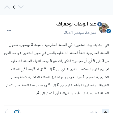
0
عبد الوهاب بومعراف
نشر
22 سبتمبر 2024
في البداية، يبدأ المتغير i في الحلقة الخارجية بالقيمة 0 وبمجرد دخول
الحلقة الخارجية، تبدأ الحلقة الداخلية بالعمل في حين المتغير n يأخذ القيم
من 0 إلى 5 أي أن مجموع التكرارات هو 6 وبعد انتهاء الحلقة الداخلية
لجميع القيم الممكنة للمتغير n أي من 0 إلى 5 تزداد قيمة i في الحلقة
الخارجية لتصبح 1 مرة أخرى، يتم تشغيل الحلقة الداخلية كاملة بنفس
الطريقة، والمتغير n يأخذ القيم من 0 إلى 5 ويستمر هذا النمط حتى تصل
الحلقة الخارجية إلى قيمتها النهائية أي i تصل إلى 4.
اقتباس