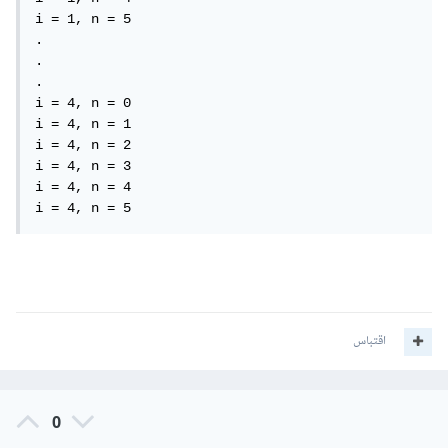
i = 1, n = 5

.

.

.

i = 4, n = 0

i = 4, n = 1

i = 4, n = 2

i = 4, n = 3

i = 4, n = 4

i = 4, n = 5
اقتباس
0