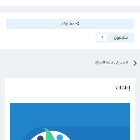
مشاركة
متابعون
1
اذهب إلى قائمة الأسئلة
إعلانات