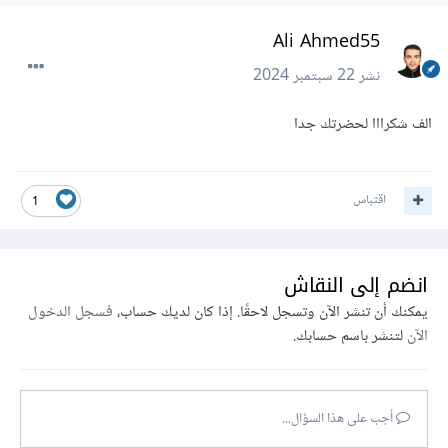
Ali Ahmed55
نشر
22 سبتمبر 2024
الف شكرااا لحضرتك جدا
اقتباس
1
انضم إلى النقاش
يمكنك أن تنشر الآن وتسجل لاحقًا. إذا كان لديك حساب،
فسجل الدخول
الآن
لتنشر باسم حسابك.
أجب على هذا السؤال...