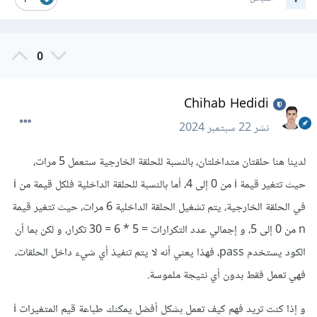
1
0
Chihab Hedidi
نشر
22 سبتمبر 2024
لدينا هنا حلقتان متداخلتان، بالنسبة للحلقة الخارجية ستعمل 5 مرات،
حيث تتغير قيمة i من 0 إلى 4، أما بالنسبة للحلقة الداخلية فلكل قيمة من i
في الحلقة الخارجية، يتم تشغيل الحلقة الداخلية 6 مرات، حيث تتغير قيمة
n من 0 إلى 5، و إجمالي عدد التكرارات = 5 * 6 = 30 تكرار، و لكن بما أن
الكود يستخدم pass، فهذا يعني أنه لا يتم تنفيذ أي شيء داخل الحلقات،
فهي تعمل فقط بدون أي نتيجة ملموسة.
و إذا كنت تريد فهم كيف تعمل بشكل أفضل يمكنك طباعة قيم المتغيرات i