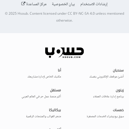
إرشادات الاستخدام
بيان الخصوصية
مركز المساعدة
© 2025
Hsoub
.
Content licensed under
CC BY-NC-SA 4.0
unless mentioned
otherwise.