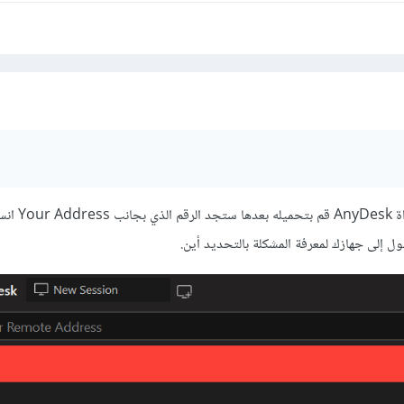
هو المعرّف الخاص بك على 
ل إلى جهازك لمعرفة المشكلة بالتحديد أين.