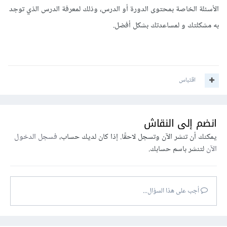
الأسئلة الخاصة بمحتوى الدورة أو الدرس، وذلك لمعرفة الدرس الذي توجد
به مشكلتك و لمساعدتك بشكل أفضل.
اقتباس
انضم إلى النقاش
يمكنك أن تنشر الآن وتسجل لاحقًا. إذا كان لديك حساب،
فسجل الدخول
الآن
لتنشر باسم حسابك.
أجب على هذا السؤال...