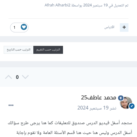
تم التعديل في
19 سبتمبر 2024
بواسطة Afrah Alharbi2
اقتباس
1
الترتيب حسب التقييم
الترتيب حسب التاريخ
0
محمد عاطف25
نشر
19 سبتمبر 2024
ستجد أسفل فيديو الدرس صندوق للتعليقات كما هنا يرجى طرح سؤالك
أسفل الدرس وليس هنا حيث هنا قسم الأسئلة العامة ولا نقوم بإجابة