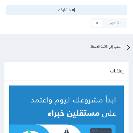
مشاركة
متابعون
0
اذهب إلى قائمة الأسئلة
إعلانات