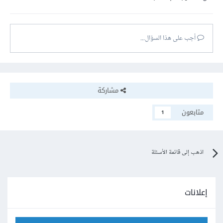
أجب على هذا السؤال...
مشاركة
متابعون
1
اذهب إلى قائمة الأسئلة
إعلانات