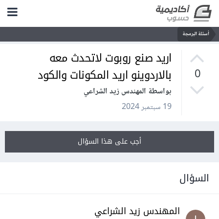
أسئلة البرمجة
اريد صنع روبوت لاتحدث معه
بالاردوينو اريد المكونات والكود
0
بواسطة المهندس زيد الشراعي
19 سبتمبر 2024
أجب على هذا السؤال
السؤال
المهندس زيد الشراعي