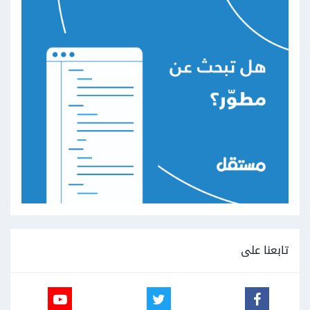
تابعنا على