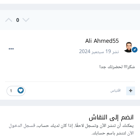
0
Ali Ahmed55
نشر
19 سبتمبر 2024
شكرااا لحضرتك جدا
اقتباس
1
انضم إلى النقاش
يمكنك أن تنشر الآن وتسجل لاحقًا. إذا كان لديك حساب،
فسجل الدخول
الآن
لتنشر باسم حسابك.