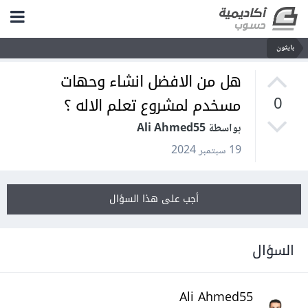
بايثون
هل من الافضل انشاء وحهات
مسخدم لمشروع تعلم الاله ؟
0
بواسطة Ali Ahmed55
19 سبتمبر 2024
أجب على هذا السؤال
السؤال
Ali Ahmed55