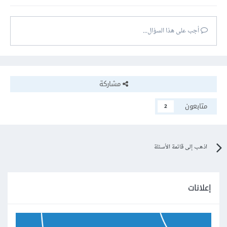
أجب على هذا السؤال...
مشاركة
متابعون
2
اذهب إلى قائمة الأسئلة
إعلانات