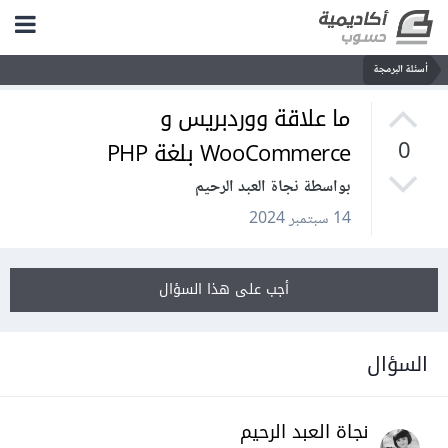
أسئلة البرمجة
ما علاقة ووردبريس و
WooCommerce بلغة PHP
0
بواسطة نجاة العبد الرحيم
14 سبتمبر 2024
أجب على هذا السؤال
السؤال
نجاة العبد الرحيم