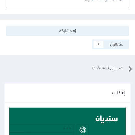
مشاركة
متابعون
2
اذهب إلى قائمة الأسئلة
إعلانات