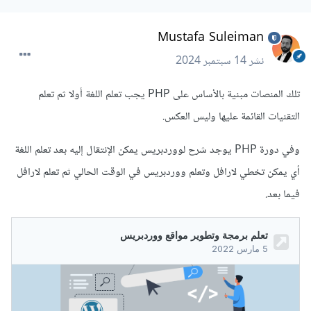
Mustafa Suleiman
نشر
14 سبتمبر 2024
تلك المنصات مبنية بالأساس على PHP يجب تعلم اللغة أولا ثم تعلم
التقنيات القائمة عليها وليس العكس.
وفي دورة PHP يوجد شرح لووردبريس يمكن الإنتقال إليه بعد تعلم اللغة
أي يمكن تخطي لارافل وتعلم ووردبريس في الوقت الحالي ثم تعلم لارافل
فيما بعد.