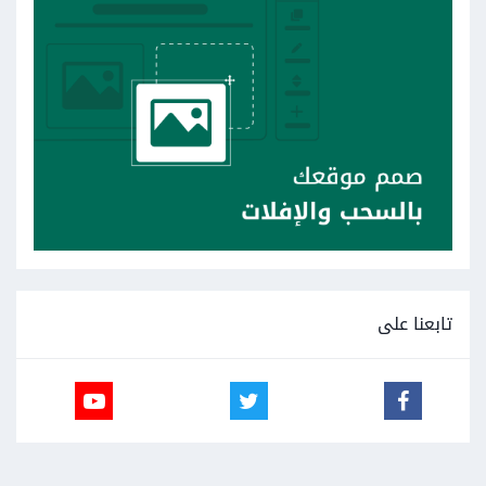
تابعنا على