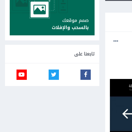
تابعنا على