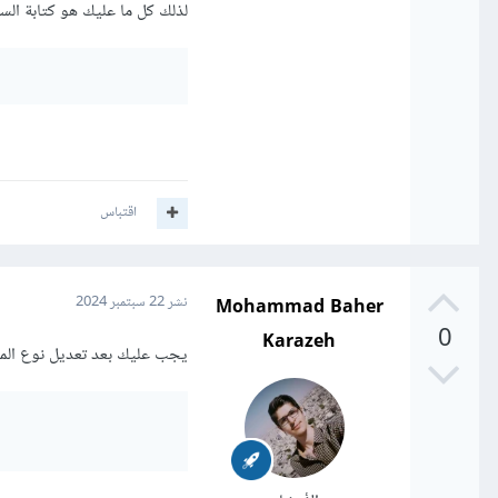
لذلك كل ما عليك هو كتابة الس
اقتباس
Mohammad Baher
نشر
22 سبتمبر 2024
0
Karazeh
يجب عليك بعد تعديل نوع المتغ