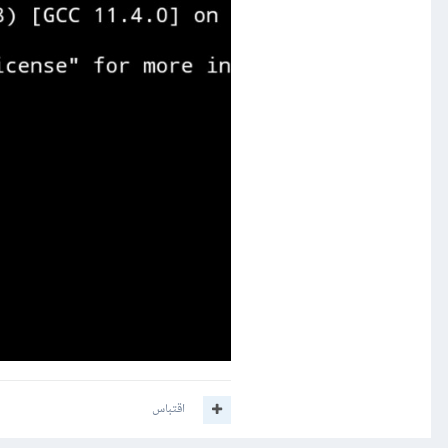
اقتباس