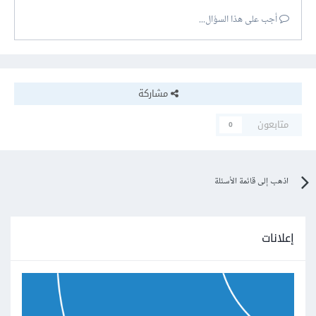
أجب على هذا السؤال...
مشاركة
متابعون
0
اذهب إلى قائمة الأسئلة
إعلانات