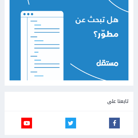
تابعنا على