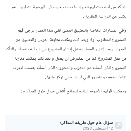
للتأكد من أنك تستطيع تطبيق ما تعلمته حيث في البرمجة التطبيق أهم
بكثير من الدراسة النظرية .
وفي المسارات الخاصة بالتطبيق العملى ففي هذا المسار يرجى فهم
المشروع المطلوب أولا وبعد ذلك يمكنك متابعة الدرس والتطبيق مع
المدرب وبعد إنتهاء المسار يفضل إنشاء المشروع من البداية بنفسك والتأكد
من عمل المشروع كما من المفترض أن يعمل و بعد ذلك يمكنك مقارنة
المشروع الذى أنشأته مع المدرب والمشروع الذى أنشأته بنفسك لتعرف
نقاط الضعف والقصور التي لديك حتى تركز عليها .
ويمكنك قراءة الأجوبة التالية لنصائح أفضل حول طرق المذاكرة
: