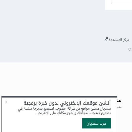
مركز المساعدة
©