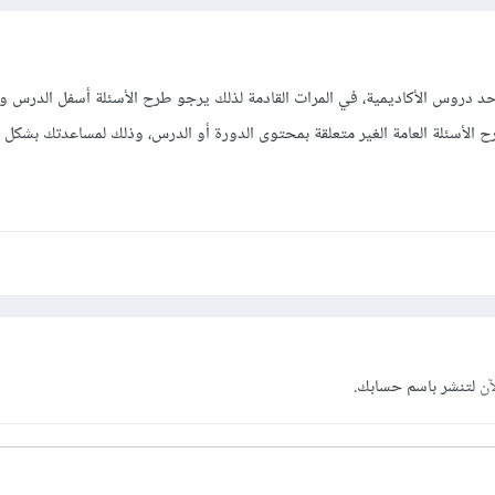
حد دروس الأكاديمية، في المرات القادمة لذلك يرجو طرح الأسئلة أسفل الدرس و
 الأسئلة العامة الغير متعلقة بمحتوى الدورة أو الدرس، وذلك لمساعدتك بشكل 
آن
لتنشر باسم حسابك.