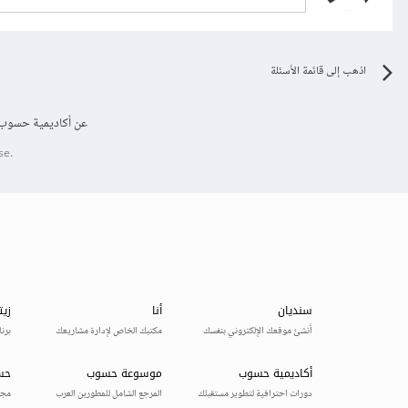
اذهب إلى قائمة الأسئلة
عن أكاديمية حسوب
se.