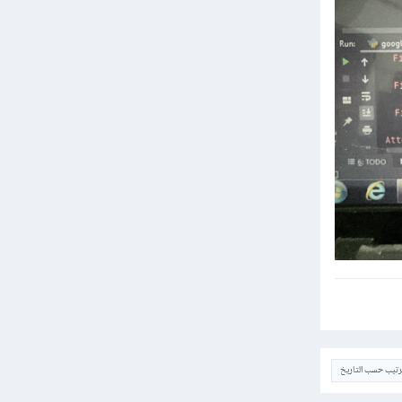
ترتيب حسب التاريخ