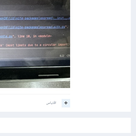
اقتباس