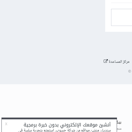
مركز المساعدة
©