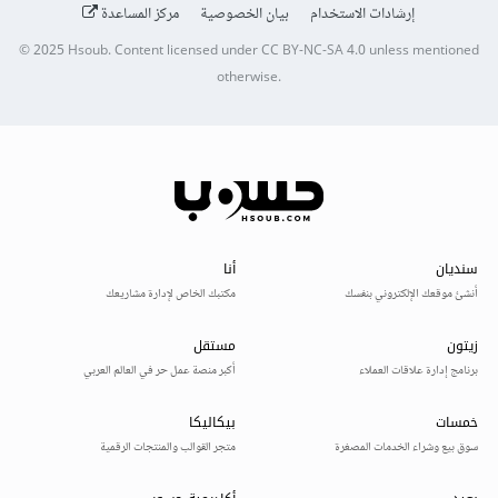
إرشادات الاستخدام
بيان الخصوصية
مركز المساعدة
© 2025
Hsoub
.
Content licensed under
CC BY-NC-SA 4.0
unless mentioned
otherwise.