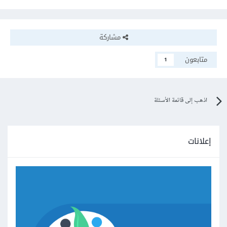
مشاركة
متابعون
1
اذهب إلى قائمة الأسئلة
إعلانات