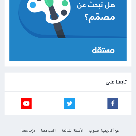
تابعنا على
عن أكاديمية حسوب
الأسئلة الشائعة
اكتب معنا
درّب معنا