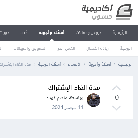
الرئيسية
دروس ومقالات
أسئلة وأجوبة
كتب
دورات
البرمجة
ريادة الأعمال
العمل الحر
التسويق والمبيعات
ال
الرئيسية
أسئلة وأجوبة
الأقسام
أسئلة البرمجة
مدة الغاء الإشتراك
مدة الغاء الإشتراك
0
بواسطة عاصم فوده
11 سبتمبر 2024