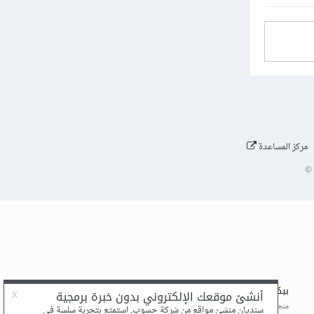
مركز المساعدة
©