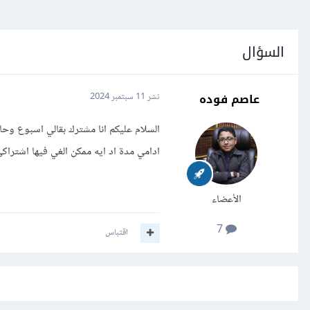
السؤال
عاصم فوده
نشر
11 سبتمبر 2024
السلام عليكم انا مشترك بقالي اسبوع و
ادامي مدة اد ايه ممكن الغي فيها اشترا
الأعضاء
7
اقتباس