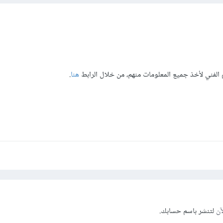
الفني لأخذ جميع المعلومات منهم، من خلال الرابط
هنا
.
آن
لتنشر باسم حسابك.