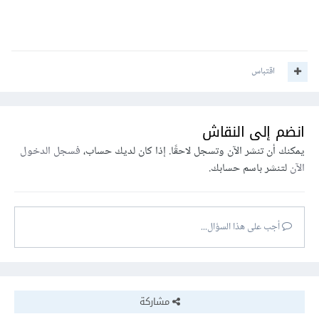
اقتباس
انضم إلى النقاش
يمكنك أن تنشر الآن وتسجل لاحقًا. إذا كان لديك حساب،
فسجل الدخول
الآن
لتنشر باسم حسابك.
أجب على هذا السؤال...
مشاركة