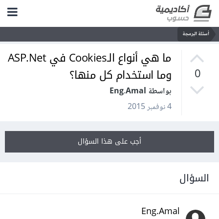
أسئلة البرمجة
ما هي أنواع الـCookies في ASP.Net
وما استخدام كل منها؟
0
بواسطة Eng.Amal
4 نوفمبر 2015
أجب على هذا السؤال
السؤال
Eng.Amal