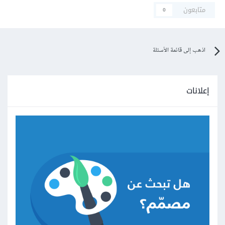
متابعون
0
اذهب إلى قائمة الأسئلة
إعلانات