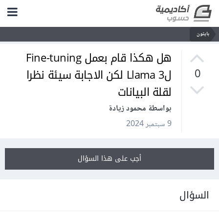
بايثون
هل هكذا قام بعمل Fine-tuning
لLlama 3 لكن الاجابة سيئة نظرا
0
لقلة البيانات
بواسطة محمود زيادة
9 سبتمبر 2024
أجب على هذا السؤال
السؤال