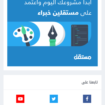
تابعنا على