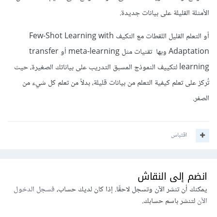
الأمثلة القليلة على بيانات جديدة.
أو التعلم القليل اللقطات مع التكيف Few-Shot Learning with
Adaptation وبها تقنيات مثل meta-learning أو transfer
learning لتكييف النموذج المسبق التدريب على بياناتك الصغيرة، حيث
تُركز على تعلم كيفية التعلم من بيانات قليلة، بدلاً من تعلم كل شيء من
الصفر.
اقتباس
انضم إلى النقاش
يمكنك أن تنشر الآن وتسجل لاحقًا. إذا كان لديك حساب،
فسجل الدخول
الآن
لتنشر باسم حسابك.