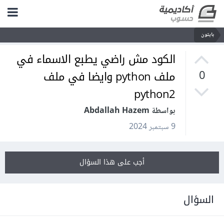
بايثون
الكود مش راضي يطبع الاسماء في
ملف python وايضا في ملف
0
python2
بواسطة Abdallah Hazem
9 سبتمبر 2024
أجب على هذا السؤال
السؤال