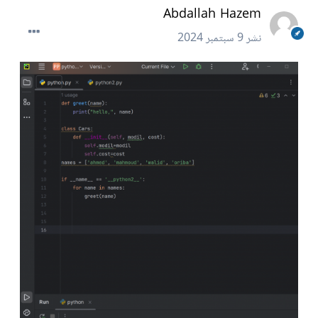
Abdallah Hazem
نشر
9 سبتمبر 2024