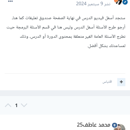
نشر
9 سبتمبر 2024
ستجد أسفل فيديو الدرس في نهاية الصفحة صندوق تعليقات كما هنا،
أرجو طرح الأسئلة أسفل الدرس وليس هنا في قسم الأسئلة البرمجة حيث
نطرح الأسئلة العامة الغير متعلقة بمحتوى الدورة أو الدرس، وذلك
لمساعدتك بشكل أفضل.
اقتباس
1
محمد عاطف25