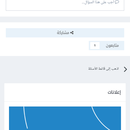
أجب على هذا السؤال...
مشاركة
متابعون
1
اذهب إلى قائمة الأسئلة
إعلانات