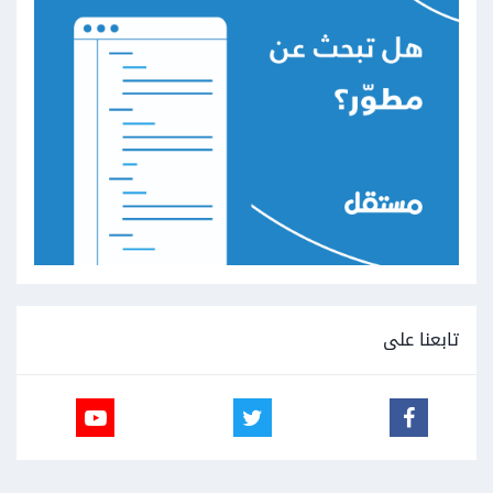
تابعنا على