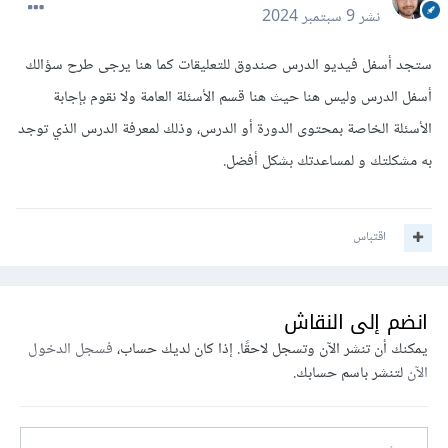
نشر
9 سبتمبر 2024
ستجد أسفل فيديو الدرس صندوق للتعليقات كما هنا يرجى طرح سؤالك
أسفل الدرس وليس هنا حيث هنا قسم الأسئلة العامة ولا نقوم بإجابة
الأسئلة الخاصة بمحتوى الدورة أو الدرس، وذلك لمعرفة الدرس الذي توجد
به مشكلتك و لمساعدتك بشكل أفضل.
اقتباس
انضم إلى النقاش
يمكنك أن تنشر الآن وتسجل لاحقًا. إذا كان لديك حساب،
فسجل الدخول
الآن
لتنشر باسم حسابك.