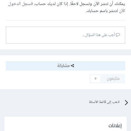
يمكنك أن تنشر الآن وتسجل لاحقًا. إذا كان لديك حساب،
فسجل الدخول
الآن
لتنشر باسم حسابك.
أجب على هذا السؤال...
مشاركة
متابعون
0
اذهب إلى قائمة الأسئلة
إعلانات