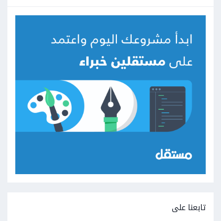
تابعنا على