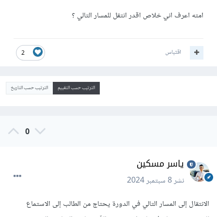
امته اعرف اني خلاص اقدر انتقل للمسار التالي ؟
اقتباس
2
الترتيب حسب التقييم
الترتيب حسب التاريخ
0
ياسر مسكين
نشر
8 سبتمبر 2024
الانتقال إلى المسار التالي في الدورة يحتاج من الطالب إلى الاستماع