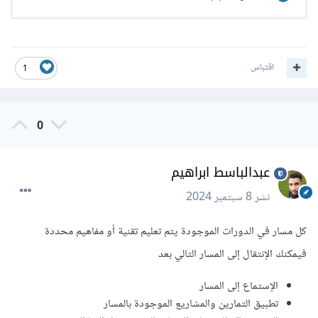
اقتباس
1
0
عبدالباسط ابراهيم
نشر
8 سبتمبر 2024
كل مسار في الدورات الموجودة يتم تعليم تقنية أو مفاهيم محددة
فيمكنك الإنتقال إلى المسار التالي بعد
الإستماع إلى المسار
تطبيق التمارين والمشاريع الموجودة بالمسار