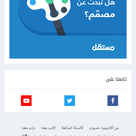
تابعنا على
عن أكاديمية حسوب
الأسئلة الشائعة
اكتب معنا
درّب معنا