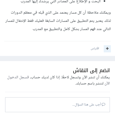
البحث و الإطلاع على المصادر التي يرشدك إليها المدرب
ويمكنك ملاحظة أن كل مسار يعتمد على الذي قبله في معظم الدورات
لذلك يعتبر يتم التطبيق على المسارات السابقة فعليك فقط الإنتقال للمسار
التالي عند فهم المسار بشكل كامل والتطبيق مع المدرب
اقتباس
انضم إلى النقاش
يمكنك أن تنشر الآن وتسجل لاحقًا. إذا كان لديك حساب،
فسجل الدخول
الآن
لتنشر باسم حسابك.
أجب على هذا السؤال...