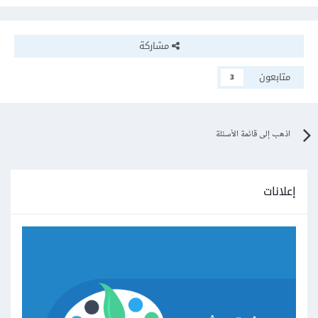
مشاركة
متابعون
3
اذهب إلى قائمة الأسئلة
إعلانات