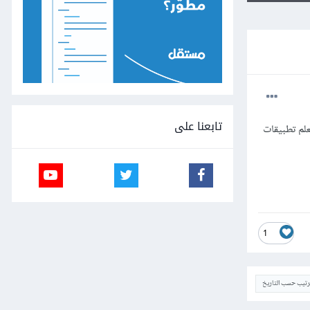
تابعنا على
مل في تعلم تطبيقات
1
ترتيب حسب التاريخ