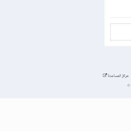
مركز المساعدة
©