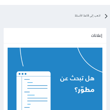
اذهب إلى قائمة الأسئلة
إعلانات