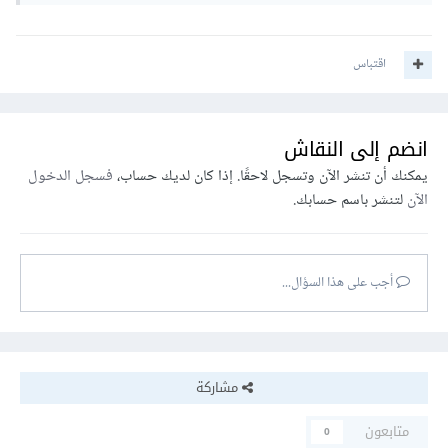
اقتباس
انضم إلى النقاش
يمكنك أن تنشر الآن وتسجل لاحقًا. إذا كان لديك حساب،
فسجل الدخول
الآن
لتنشر باسم حسابك.
أجب على هذا السؤال...
مشاركة
متابعون
0