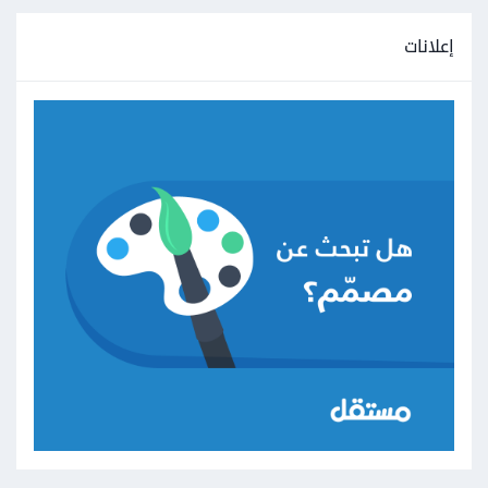
إعلانات