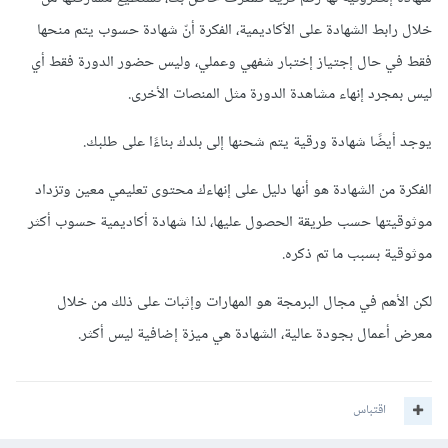
خلال رابط الشهادة على الأكاديمية، الفكرة أنّ شهادة حسوب يتم منحها
فقط في حال إجتياز إختبار شفهي وعملي، وليس حضور الدورة فقط أي
ليس بمجرد إنهاء مشاهدة الدورة مثل المنصات الأخرى.
يوجد أيضًا شهادة ورقية يتم شحنها إلى بلدك بناءًا على طلبك.
الفكرة من الشهادة هو أنها دليل على إنهاءك محتوى تعليمي معين وتزداد
موثوقيتها حسب طريقة الحصول عليها، لذا شهادة أكاديمية حسوب أكثر
موثوقية بسبب ما تم ذكره.
لكن الأهم في مجال البرمجة هو المهارات وإثبات على ذلك من خلال
معرض أعمال بجودة عالية، الشهادة هي ميزة إضافية ليس أكثر.
اقتباس