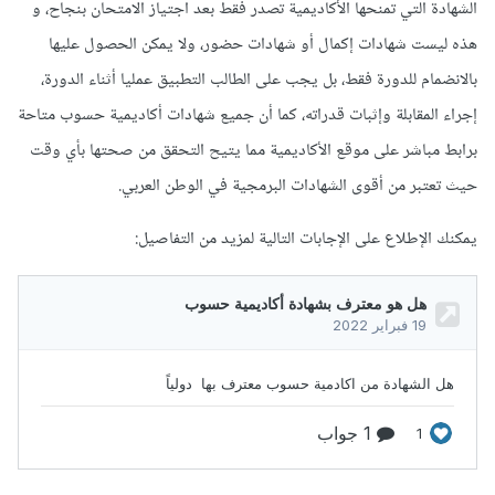
الشهادة التي تمنحها الأكاديمية تصدر فقط بعد اجتياز الامتحان بنجاح، و
هذه ليست شهادات إكمال أو شهادات حضور، ولا يمكن الحصول عليها
بالانضمام للدورة فقط، بل يجب على الطالب التطبيق عمليا أثناء الدورة،
إجراء المقابلة وإثبات قدراته، كما أن جميع شهادات أكاديمية حسوب متاحة
برابط مباشر على موقع الأكاديمية مما يتيح التحقق من صحتها بأي وقت
حيث تعتبر من أقوى الشهادات البرمجية في الوطن العربي.
يمكنك الإطلاع على الإجابات التالية لمزيد من التفاصيل: