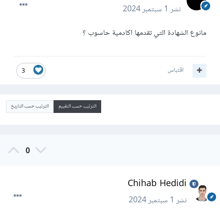
نشر
1 سبتمبر 2024
مانوع الشهادة التي تقدمها اكادمية حاسوب ؟
اقتباس
3
الترتيب حسب التقييم
الترتيب حسب التاريخ
0
Chihab Hedidi
نشر
1 سبتمبر 2024