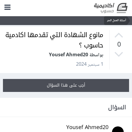
أسئلة العمل الحر
مانوع الشهادة التي تقدمها اكادمية
حاسوب ؟
0
بواسطة Yousef Ahmed20
1 سبتمبر 2024
أجب على هذا السؤال
السؤال
Yousef Ahmed20