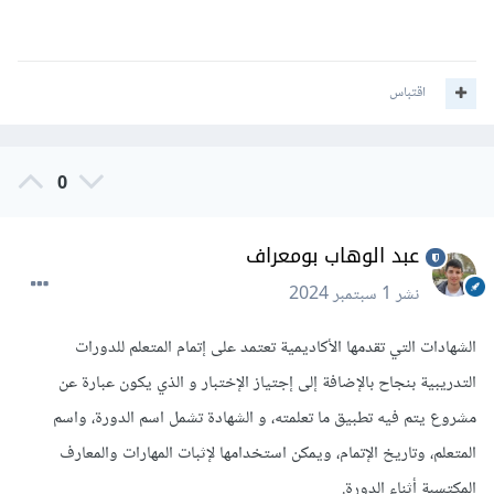
اقتباس
0
عبد الوهاب بومعراف
نشر
1 سبتمبر 2024
الشهادات التي تقدمها الأكاديمية تعتمد على إتمام المتعلم للدورات
التدريبية بنجاح بالإضافة إلى إجتياز الإختبار و الذي يكون عبارة عن
مشروع يتم فيه تطبيق ما تعلمته، و الشهادة تشمل اسم الدورة، واسم
المتعلم، وتاريخ الإتمام، ويمكن استخدامها لإثبات المهارات والمعارف
المكتسبة أثناء الدورة.