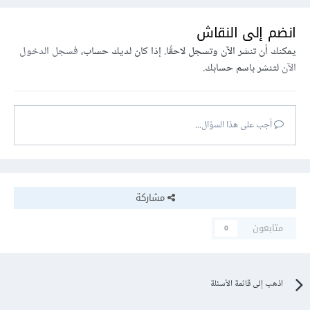
انضم إلى النقاش
يمكنك أن تنشر الآن وتسجل لاحقًا. إذا كان لديك حساب،
فسجل الدخول
الآن
لتنشر باسم حسابك.
أجب على هذا السؤال...
مشاركة
متابعون
0
اذهب إلى قائمة الأسئلة