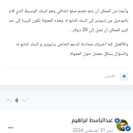
وأيضا من الممكن أن يتم خصم مبلغ إضافي وهو للبنك الوسيط الذي قام
بالتوحيل من بايونير إلى البنك التابع له وهذه العمولة تكون كبيرة إلى حد
كبير فممكن أن تصل إلى 20 دولار .
والأفضل كما أخبرتك محادثة الدعم الخاص ببايونير و البنك التابع له
والسؤال بشكل مفصل حول العمولة.
اقتباس
0
عبدالباسط ابراهيم
نشر
31 أغسطس 2024