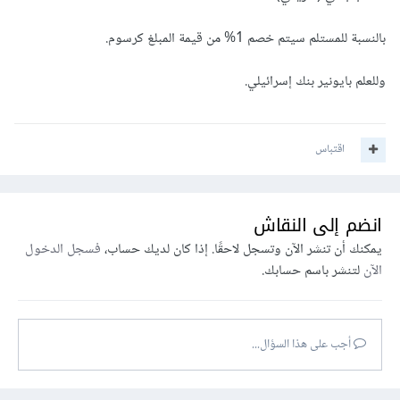
بالنسبة للمستلم سيتم خصم 1% من قيمة المبلغ كرسوم.
وللعلم بايونير بنك إسرائيلي.
اقتباس
انضم إلى النقاش
يمكنك أن تنشر الآن وتسجل لاحقًا. إذا كان لديك حساب،
فسجل الدخول
الآن
لتنشر باسم حسابك.
أجب على هذا السؤال...