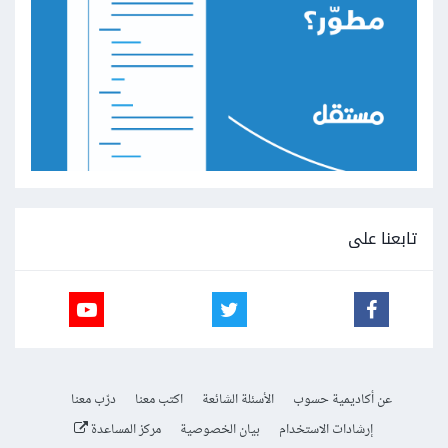
تابعنا على
عن أكاديمية حسوب
الأسئلة الشائعة
اكتب معنا
درّب معنا
إرشادات الاستخدام
بيان الخصوصية
مركز المساعدة