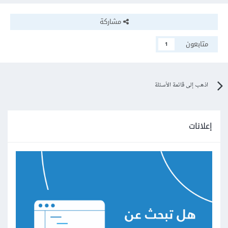
مشاركة
متابعون
1
اذهب إلى قائمة الأسئلة
إعلانات