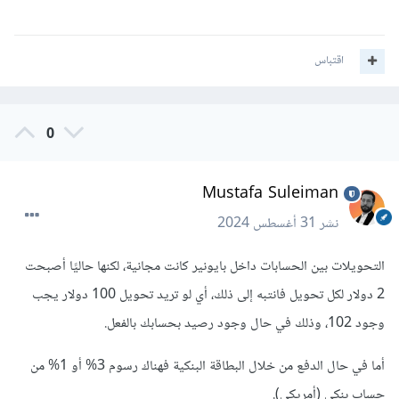
اقتباس
0
Mustafa Suleiman
نشر
31 أغسطس 2024
التحويلات بين الحسابات داخل بايونير كانت مجانية، لكنها حاليًا أصبحت
2 دولار لكل تحويل فانتبه إلى ذلك، أي لو تريد تحويل 100 دولار يجب
وجود 102، وذلك في حال وجود رصيد بحسابك بالفعل.
أما في حال الدفع من خلال البطاقة البنكية فهناك رسوم 3% أو 1% من
حساب بنكي (أمريكي).