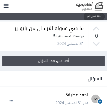
أسئلة العمل الحر
ما هي عموله الارسال من بايونير
0
بواسطة احمد عطية5
31 أغسطس 2024
أجب على هذا السؤال
السؤال
احمد عطية5
نشر
31 أغسطس 2024