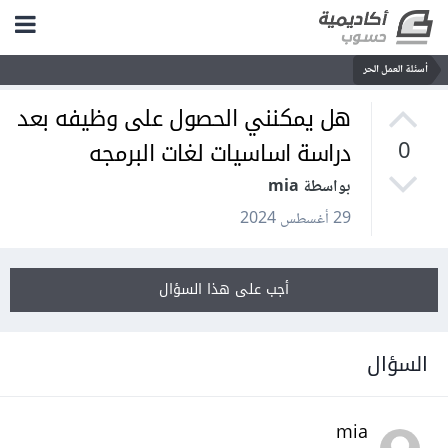
أسئلة العمل الحر
هل يمكنني الحصول على وظيفه بعد
دراسة اساسيات لغات البرمجه
0
بواسطة mia
29 أغسطس 2024
أجب على هذا السؤال
السؤال
mia