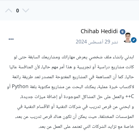
0
Chihab Hedidi
نشر
29 أغسطس 2024
ابدئي بإنشاء ملف شخصي يعرض مهاراتك ومشاريعك السابقة حتى لو
كانت مشاريع دراسية أو تجريبية و هذا أمر مهم حاليا، لأن المنافسة عاليا
حاليا، كما أن المساهمة في المشاريع المفتوحة المصدر تعد طريقة رائعة
لاكتساب خبرة عملية، يمكنك البحث عن مشاريع مكتوبة بلغة Python أو
C++ والعمل على حل المشاكل الموجودة أو إضافة ميزات جديدة،
و ابحثي عن فرص تدريب في شركات التقنية أو الأقسام التقنية في
المؤسسات المختلفة، حيث يمكن أن تكون هناك فرص تدريب عن بعد،
خاصة مع تزايد الشركات التي تعتمد على العمل عن بعد.