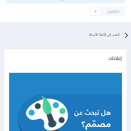
متابعون
0
اذهب إلى قائمة الأسئلة
إعلانات