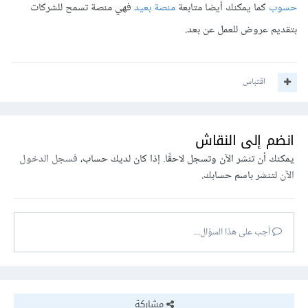
حسوب
كما يمكنك أيضا متابعة
منصة بعيد
فهي منصة تسمح للشركات
بتقديم عروض للعمل عن بعد.
اقتباس
انضم إلى النقاش
يمكنك أن تنشر الآن وتسجل لاحقًا. إذا كان لديك حساب،
فسجل الدخول
الآن
لتنشر باسم حسابك.
أجب على هذا السؤال...
مشاركة