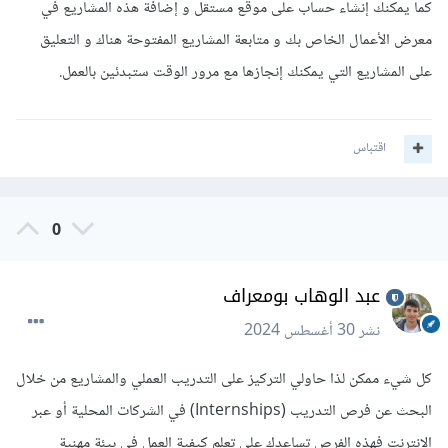
كما يمكنك إنشاء حساب على موقع مستقل و إضافة هذه المشاريع في
معرض الأعمال الخاص بك و متابعة المشاريع المفتوحة هناك و التعليق
على المشاريع التي يمكنك إنجازها مع مرور الوقت ستبدئين بالعمل.
اقتباس
0
عبد الوهاب بومعراف
نشر
30 أغسطس 2024
كل شيء ممكن لذا حاولي التركيز على التدريب العملي والمشاريع من خلال
البحث عن فرص التدريب (Internships) في الشركات المحلية أو عبر
الإنترنت فهذه الفرص تساعدك على تعلم كيفية العمل في بيئة مهنية