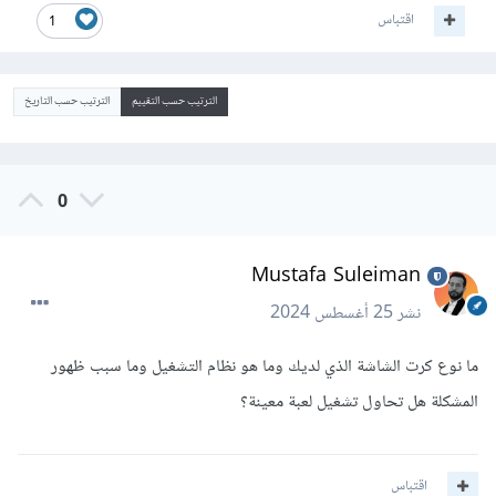
اقتباس
1
الترتيب حسب التقييم
الترتيب حسب التاريخ
0
Mustafa Suleiman
نشر
25 أغسطس 2024
ما نوع كرت الشاشة الذي لديك وما هو نظام التشغيل وما سبب ظهور
المشكلة هل تحاول تشغيل لعبة معينة؟
اقتباس