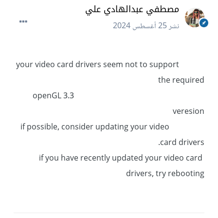
مصطفي عبدالهادي علي
نشر
25 أغسطس 2024
your video card drivers seem not to support
the required
openGL 3.3
veresion
if possible, consider updating your video
card drivers.
if you have recently updated your video card
drivers, try rebooting