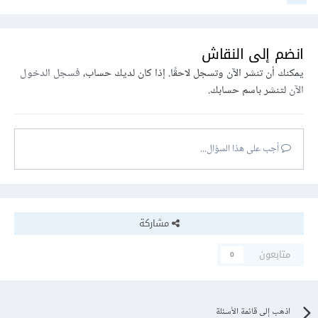
انضم إلى النقاش
يمكنك أن تنشر الآن وتسجل لاحقًا. إذا كان لديك حساب،
فسجل الدخول
الآن
لتنشر باسم حسابك.
أجب على هذا السؤال...
مشاركة
متابعون
0
اذهب إلى قائمة الأسئلة