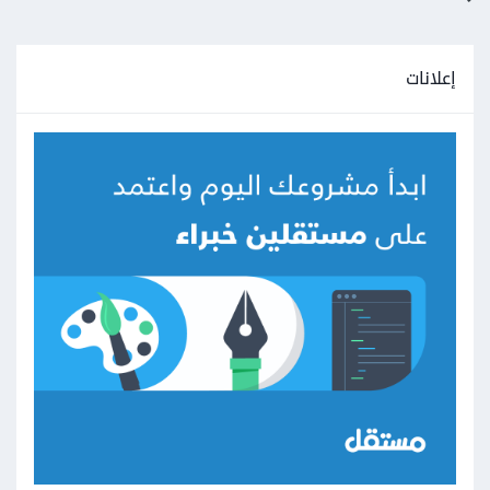
إعلانات