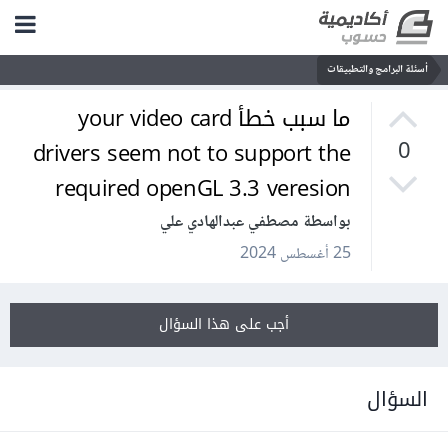
أسئلة البرامج والتطبيقات
ما سبب خطأ your video card
drivers seem not to support the
0
required openGL 3.3 veresion
بواسطة مصطفي عبدالهادي علي
25 أغسطس 2024
أجب على هذا السؤال
السؤال