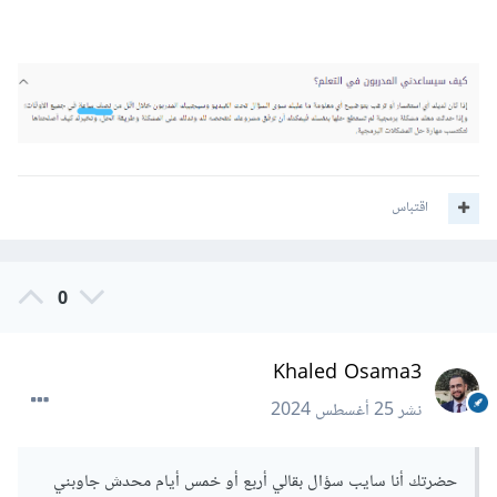
اقتباس
0
Khaled Osama3
نشر
25 أغسطس 2024
حضرتك أنا سايب سؤال بقالي أربع أو خمس أيام محدش جاوبني