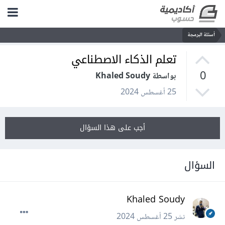
أسئلة البرمجة
تعلم الذكاء الاصطناعي
0
بواسطة Khaled Soudy
25 أغسطس 2024
أجب على هذا السؤال
السؤال
Khaled Soudy
نشر
25 أغسطس 2024