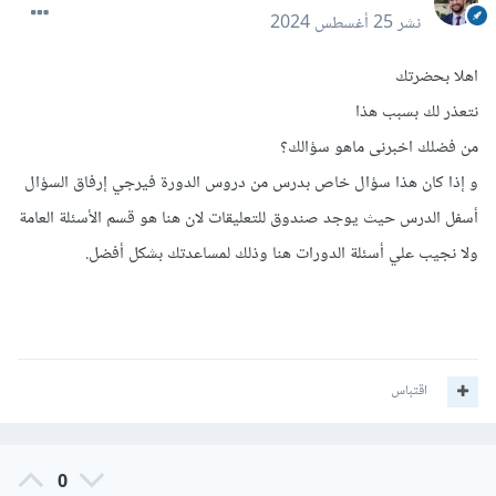
نشر
25 أغسطس 2024
اهلا بحضرتك
نتعذر لك بسبب هذا
من فضلك اخبرنى ماهو سؤالك؟
و إذا كان هذا سؤال خاص بدرس من دروس الدورة فيرجي إرفاق السؤال
أسفل الدرس حيث يوجد صندوق للتعليقات لان هنا هو قسم الأسئلة العامة
ولا نجيب علي أسئلة الدورات هنا وذلك لمساعدتك بشكل أفضل.
اقتباس
0