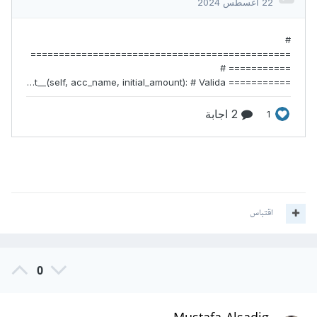
اقتباس
0