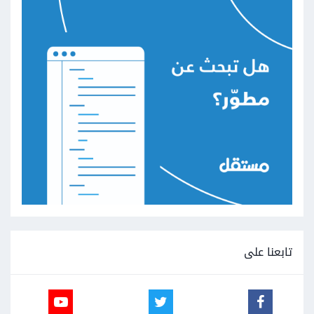
تابعنا على