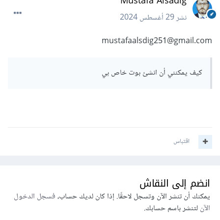
Mustafa Alsadig
نشر
29 أغسطس 2024
mustafaalsdig251@gmail.com
كيف يمكنني أن انشئ بوت خاص بي
اقتباس
انضم إلى النقاش
يمكنك أن تنشر الآن وتسجل لاحقًا. إذا كان لديك حساب،
فسجل الدخول
الآن
لتنشر باسم حسابك.