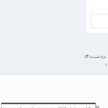
مركز المساعدة
©