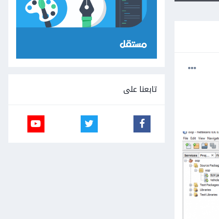
تابعنا على