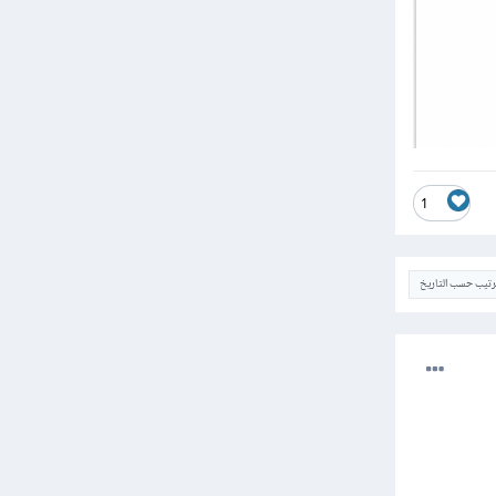
1
ترتيب حسب التاريخ