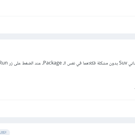
الكات