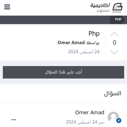
PHP
Php
0
بواسطة Omer Amad
24 أغسطس 2024
أجب على هذا السؤال
السؤال
Omer Amad
نشر
24 أغسطس 2024