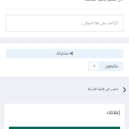
أجب على هذا السؤال...
مشاركة
متابعون
1
اذهب إلى قائمة الأسئلة
إعلانات