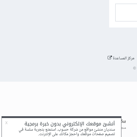
مركز المساعدة
©