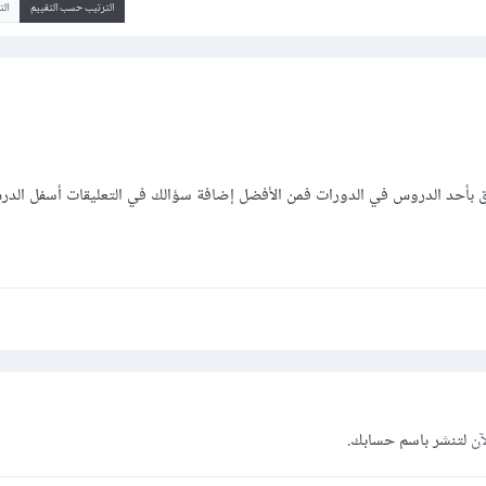
الترتيب حسب التقييم
ال
 بأحد الدروس في الدورات فمن الأفضل إضافة سؤالك في التعليقات أسفل الدر
آن
لتنشر باسم حسابك.