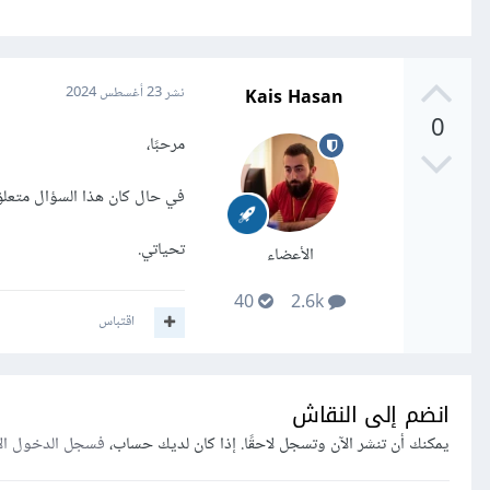
Kais Hasan
نشر
23 أغسطس 2024
0
مرحبًا،
في حال كان هذا السؤال متعلق
تحياتي.
الأعضاء
40
2.6k
اقتباس
انضم إلى النقاش
يمكنك أن تنشر الآن وتسجل لاحقًا. إذا كان لديك حساب،
فسجل الدخول ال