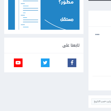
تابعنا على
ترتيب حسب التاريخ