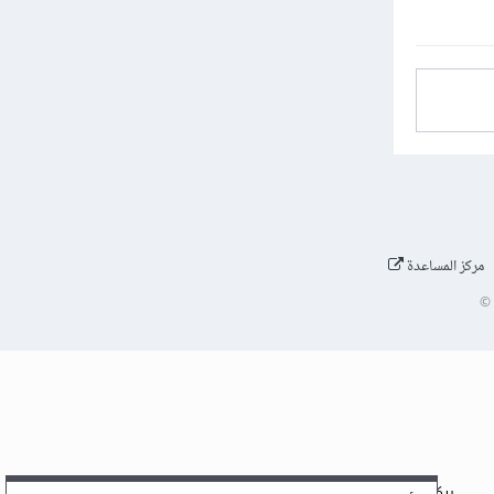
مركز المساعدة
©