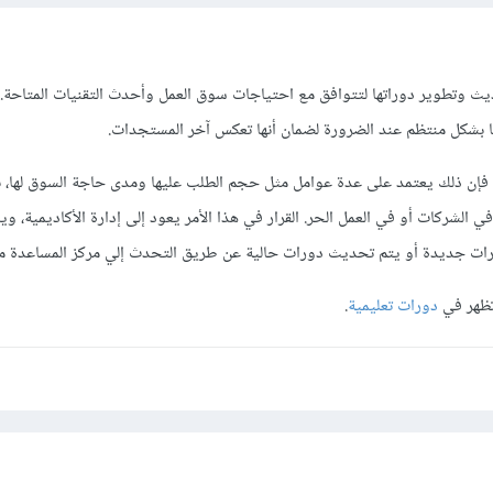
حديث وتطوير دوراتها لتتوافق مع احتياجات سوق العمل وأحدث التقنيات المتاحة.
ا بشكل منتظم عند الضرورة لضمان أنها تعكس آخر المستجدات.
 فإن ذلك يعتمد على عدة عوامل مثل حجم الطلب عليها ومدى حاجة السوق لها، با
لشركات أو في العمل الحر. القرار في هذا الأمر يعود إلى إدارة الأكاديمية، وي
رات جديدة أو يتم تحديث دورات حالية عن طريق التحدث إلي مركز المساعدة 
تظهر في
دورات تعليمية
.