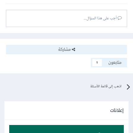
أجب على هذا السؤال...
مشاركة
متابعون
1
اذهب إلى قائمة الأسئلة
إعلانات