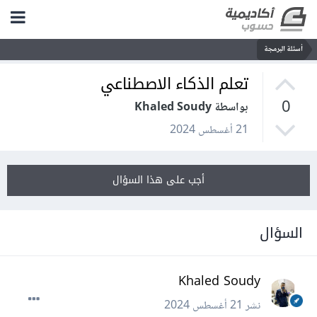
أسئلة البرمجة
تعلم الذكاء الاصطناعي
0
بواسطة Khaled Soudy
21 أغسطس 2024
أجب على هذا السؤال
السؤال
Khaled Soudy
نشر
21 أغسطس 2024