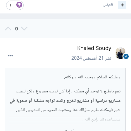
اقتباس
1
0
Khaled Soudy
نشر
21 أغسطس 2024
وعليكم السلام ورحمة الله وبركاته.
نعم بالطبع لا توجد أي مشكلة . إذا كان لديك مشروع ولكن ليست
مشاريع دراسية أو مشاريع تخرج وكنت تواجه مشكلة أو صعوبة في
شئ فيمكنك طرح سؤالك هنا وستجد العديد من المدربين الذين
سيساعدونك بإذن الله .