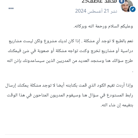
محمد عاطف25
نشر
21 أغسطس 2024
وعليكم السلام ورحمة الله وبركاته.
نعم بالطبع لا توجد أي مشكلة . إذا كان لديك مشروع ولكن ليست مشاريع
دراسية أو مشاريع تخرج وكنت تواجه مشكلة أو صعوبة في شئ فيمكنك
طرح سؤالك هنا وستجد العديد من المدربين الذين سيساعدونك بإذن الله
.
وإذا أردت تقيم الكود الذي قمت بكتابته أيضا لا توجد مشكلة يمكنك إرسال
رابط المستودع في سؤال هنا وسيقوم المدربون المتاحون في هذا الوقت
بتقيمه إن شاء الله.