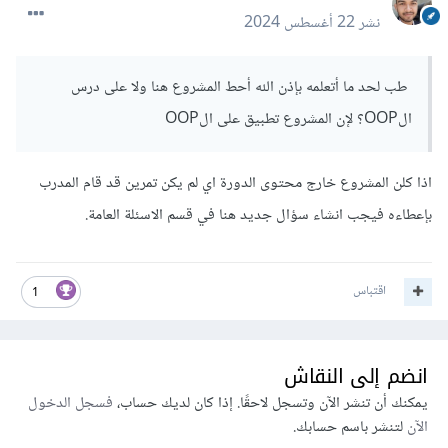
نشر
22 أغسطس 2024
طب لحد ما أتعلمه بإذن الله أحط المشروع هنا ولا على درس
الOOP؟ لإن المشروع تطبيق على الOOP
اذا كلن المشروع خارج محتوى الدورة اي لم يكن تمرين قد قام المدرب
بإعطاءه فيجب انشاء سؤال جديد هنا في قسم الاسئلة العامة.
اقتباس
1
انضم إلى النقاش
يمكنك أن تنشر الآن وتسجل لاحقًا. إذا كان لديك حساب،
فسجل الدخول
الآن
لتنشر باسم حسابك.