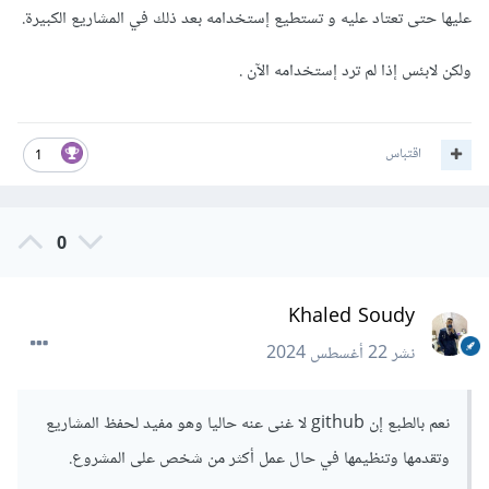
عليها حتى تعتاد عليه و تستطيع إستخدامه بعد ذلك في المشاريع الكبيرة.
ولكن لابئس إذا لم ترد إستخدامه الآن .
اقتباس
1
0
Khaled Soudy
نشر
22 أغسطس 2024
نعم بالطبع إن github لا غنى عنه حاليا وهو مفيد لحفظ المشاريع
وتقدمها وتنظيمها في حال عمل أكثر من شخص على المشروع.