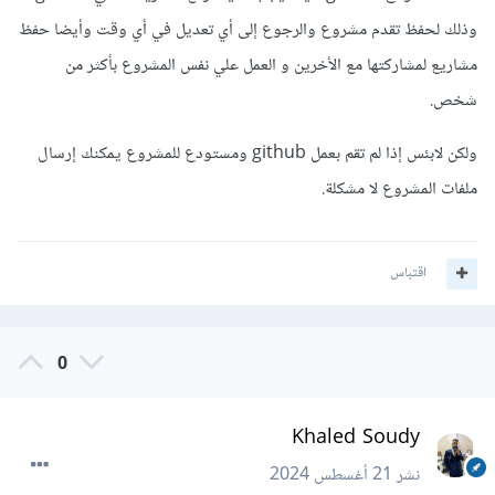
وذلك لحفظ تقدم مشروع والرجوع إلى أي تعديل في أي وقت وأيضا حفظ
مشاريع لمشاركتها مع الأخرين و العمل علي نفس المشروع بأكثر من
شخص.
ولكن لابئس إذا لم تقم بعمل github ومستودع للمشروع يمكنك إرسال
ملفات المشروع لا مشكلة.
اقتباس
0
Khaled Soudy
نشر
21 أغسطس 2024