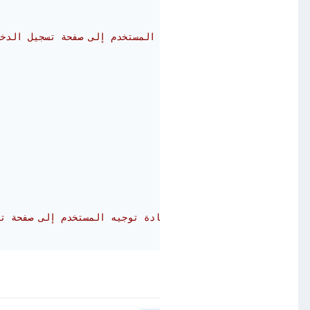
// إعادة توجيه المستخدم إلى صفحة تسجيل الد
// إعادة توجيه المستخدم إلى صفحة 