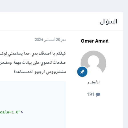
السؤال
Omer Amad
نشر
20 أغسطس 2024
كيفكم يا اصدقاء بدي حدا يساعدني لوكن
صفحات تحتوي على بيانات مهمة ومضطر 
مششرووعي ارجوو الممسساعدة
الأعضاء
191
cale=1.0"
>