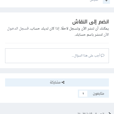
اقتباس
انضم إلى النقاش
يمكنك أن تنشر الآن وتسجل لاحقًا. إذا كان لديك حساب،
فسجل الدخول
الآن
لتنشر باسم حسابك.
أجب على هذا السؤال...
مشاركة
متابعون
1