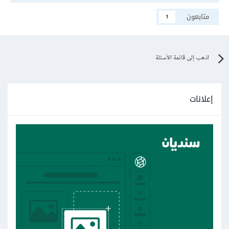
متابعون
1
اذهب إلى قائمة الأسئلة
إعلانات