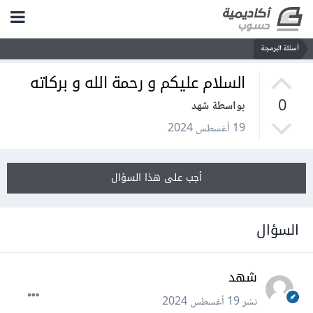
أسئلة البرمجة
السلام عليكم و رحمة الله و بركاته
0
بواسطة شهد
19 أغسطس 2024
أجب على هذا السؤال
السؤال
شهد
نشر
19 أغسطس 2024