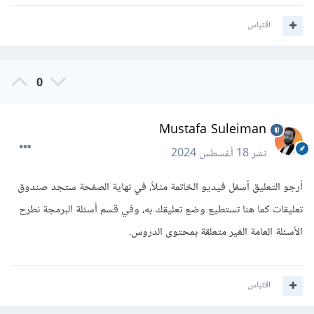
اقتباس
0
Mustafa Suleiman
نشر
18 أغسطس 2024
أرجو التعليق أسفل فيديو الخاتمة مثلاً، في نهاية الصفحة ستجد صندوق
تعليقات كما هنا تستطيع وضع تعليقك به، وفي قسم أسئلة البرمجة نطرح
الأسئلة العامة الغير متعلقة بمحتوى الدروس.
اقتباس