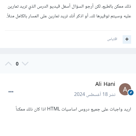
ذلك ممكن بالطبع، لكن أرجو السؤال أسفل فيديو الدرس الذي تريد تمارين
عليه وسيتم توفيرها لك، أو اذكر أنك تريد تمارين على المسار بالكامل مثلاً.
اقتباس
0
Ali Hani
نشر
18 أغسطس 2024
اريد واجبات على جميع دروس اساسيات HTML اذا كان ذلك ممكناً