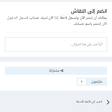
انضم إلى النقاش
يمكنك أن تنشر الآن وتسجل لاحقًا. إذا كان لديك حساب،
فسجل الدخول
الآن
لتنشر باسم حسابك.
أجب على هذا السؤال...
مشاركة
متابعون
1
اذهب إلى قائمة الأسئلة