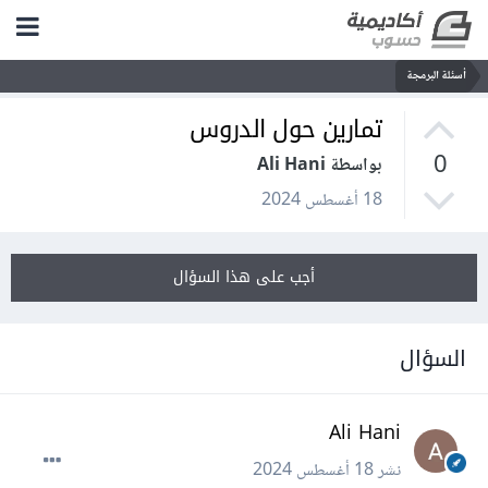
أسئلة البرمجة
تمارين حول الدروس
0
بواسطة Ali Hani
18 أغسطس 2024
أجب على هذا السؤال
السؤال
Ali Hani
نشر
18 أغسطس 2024