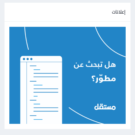
إعلانات