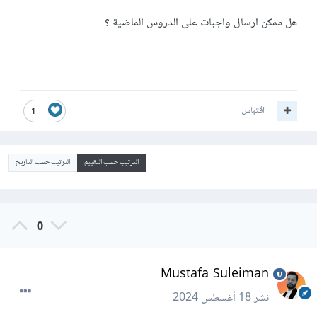
هل ممكن ارسال واجبات على الدروس الماضية ؟
اقتباس
1
الترتيب حسب التقييم
الترتيب حسب التاريخ
0
Mustafa Suleiman
نشر
18 أغسطس 2024