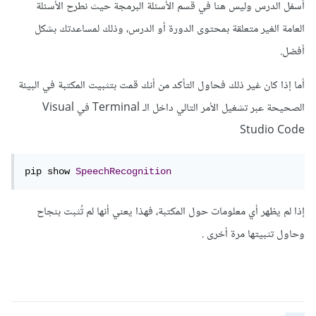
أسفل الدرس وليس هنا في قسم الأسئلة البرمجة حيث نطرح الأسئلة
العامة الغير متعلقة بمحتوى الدورة أو الدرس، وذلك لمساعدتك بشكل
أفضل.
أما إذا كان غير ذلك فحاول التأكد من أنك قمت بتثبيت المكتبة في البيئة
الصحيحة عبر تشغيل الأمر التالي داخل الـ Terminal في Visual
Studio Code
pip show 
SpeechRecognition
إذا لم يظهر أي معلومات حول المكتبة، فهذا يعني أنها لم تُثبت بنجاح
وحاول تثبيتها مرة أخرى .