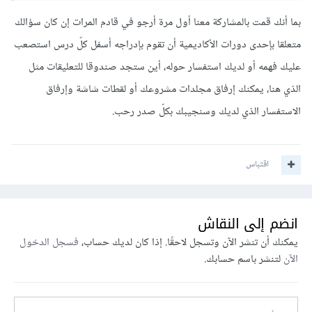
بما أنك قمت بالمشاركة معنا أول مرة أرجو في قادم المرات إن كان سؤالك
متعلقا بإحدى دورات الأكاديمية أن تقوم بإدراجه أسفل كلّ درس استصعب
عليك فهمه أو لديك استفسار حوله، أين ستجد صندوقا للتعليقات مثل
الذي هنا، يمكنك إرفاق مجلدات مشروعك أو لقطات شاشة وإرفاق
الاستفسار الذي لديك وسنجيبك بكلّ صدر رحب.
اقتباس
انضم إلى النقاش
يمكنك أن تنشر الآن وتسجل لاحقًا. إذا كان لديك حساب،
فسجل الدخول
الآن
لتنشر باسم حسابك.