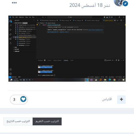
نشر
18 أغسطس 2024
اقتباس
3
الترتيب حسب التقييم
الترتيب حسب التاريخ