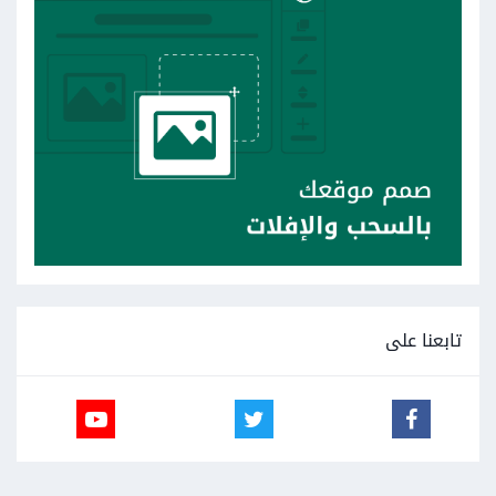
تابعنا على