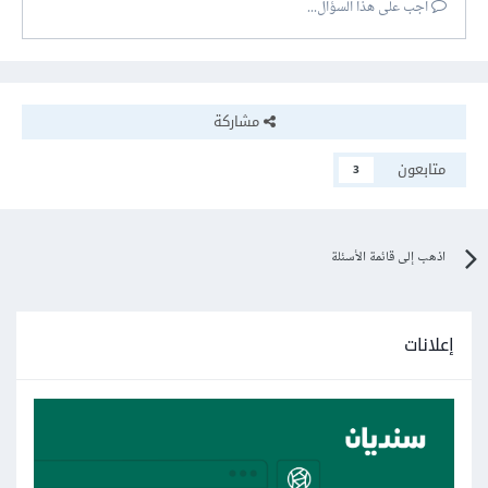
أجب على هذا السؤال...
مشاركة
متابعون
3
اذهب إلى قائمة الأسئلة
إعلانات