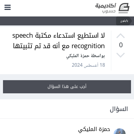
بايثون
لا استطيع استدعاء مكتبة speech
recognition مع أنه قد تم تثبيتها
0
بواسطة حمزة المليكي
18 أغسطس 2024
أجب على هذا السؤال
السؤال
حمزة المليكي