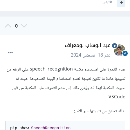
اقتباس
0
عبد الوهاب بومعراف
نشر
18 أغسطس 2024
عدم القدرة على استدعاء مكتبة speech_recognition على الرغم من
تثبيتها عادة ما تكون نتيجة لعدم استخدام البيئة الصحيحة حيث تم
تثبيت المكتبة لهذا قد يؤدي ذلك إلى عدم التعرف على المكتبة من قبل
VSCode.
لذلك تحقق من تثبيتها عبر الأمر:
pip show 
SpeechRecognition