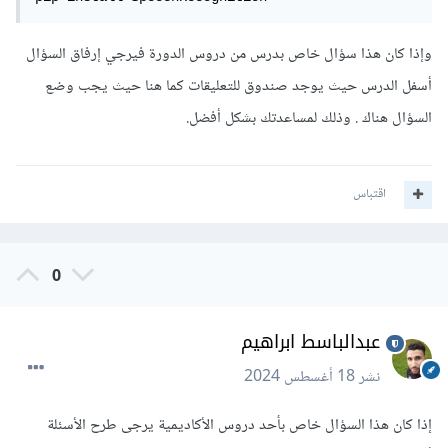
وإذا كان هذا سؤال خاص بدرس من دروس الدورة فيرجي إرفاق السؤال
أسفل الدرس حيث يوجد صندوق للتعليقات كما هنا حيث يجب وضع
السؤال هناك . وذلك لمساعدتك بشكل أفضل.
اقتباس
0
عبدالباسط ابراهيم
نشر
18 أغسطس 2024
إذا كان هذا السؤال خاص بأحد دروس الأكاديمية يرجى طرح الأسئلة