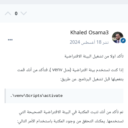
0
Khaled Osama3
نشر
18 أغسطس 2024
تأكد اولا من تشغيل البيئة الافتراضية
إذا كنت تستخدم بيئة افتراضية (مثل venv )، فتأكد من أنك قمت
بتفعيلها قبل تشغيل البرنامج. عن طريق:
.\venv\Scripts\activate
ثم تأكد من أنك تثبت المكتبة في البيئة الافتراضية الصحيحة التي
تستخدمها. يمكنك التحقق من وجود المكتبة باستخدام الأمر التالي: