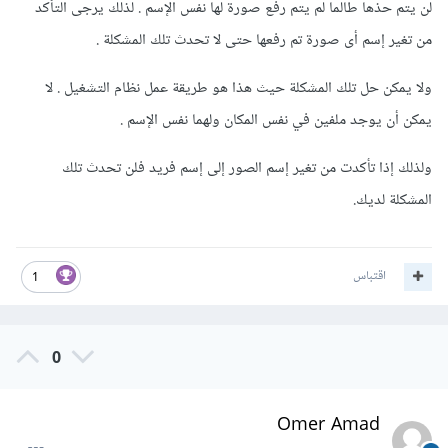
لن يتم حذها طالما لم يتم رفع صورة لها نفس الإسم . لذلك يرجى التأكد
من تغير إسم أى صورة تم رفعها حتى لا تحدث تلك المشكلة .
ولا يمكن حل تلك المشكلة حيث هذا هو طريقة عمل نظام التشغيل . لا
يمكن أن يوجد ملفين في نفس المكان ولهما نفس الإسم .
ولذلك إذا تأكدت من تغير إسم الصور إلى إسم فريد فلن تحدث تلك
المشكلة لديك.
اقتباس
1
0
Omer Amad