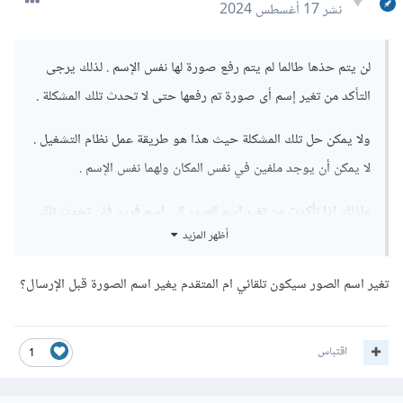
نشر
17 أغسطس 2024
لن يتم حذها طالما لم يتم رفع صورة لها نفس الإسم . لذلك يرجى
التأكد من تغير إسم أى صورة تم رفعها حتى لا تحدث تلك المشكلة .
ولا يمكن حل تلك المشكلة حيث هذا هو طريقة عمل نظام التشغيل .
لا يمكن أن يوجد ملفين في نفس المكان ولهما نفس الإسم .
ولذلك إذا تأكدت من تغير إسم الصور إلى إسم فريد فلن تحدث تلك
أظهر المزيد
المشكلة لديك.
تغير اسم الصور سيكون تلقائي ام المتقدم يغير اسم الصورة قبل الإرسال؟
اقتباس
1