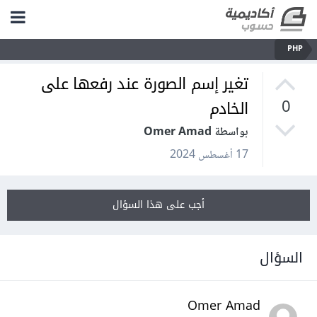
PHP
تغير إسم الصورة عند رفعها على
الخادم
0
بواسطة Omer Amad
17 أغسطس 2024
أجب على هذا السؤال
السؤال
Omer Amad