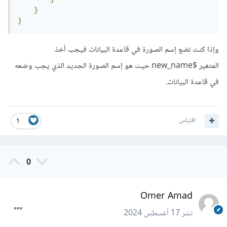
}
}
وإذا كنت تضع إسم الصورة في قاعدة البيانات فيجب أخذ
المتغير $new_name حيث هو إسم الصورة الجديد الذي يجب وضعه
في قاعدة البيانات.
اقتباس
1
0
Omer Amad
نشر
17 أغسطس 2024