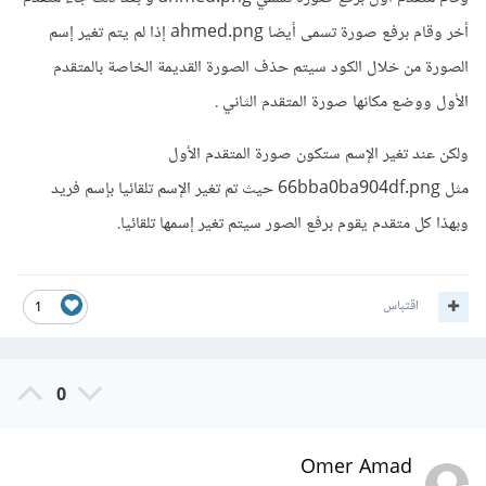
أخر وقام برفع صورة تسمى أيضا ahmed.png إذا لم يتم تغير إسم
الصورة من خلال الكود سيتم حذف الصورة القديمة الخاصة بالمتقدم
الأول ووضع مكانها صورة المتقدم الثاني .
ولكن عند تغير الإسم ستكون صورة المتقدم الأول
مثل 66bba0ba904df.png حيث تم تغير الإسم تلقائيا بإسم فريد
وبهذا كل متقدم يقوم برفع الصور سيتم تغير إسمها تلقائيا.
اقتباس
1
0
Omer Amad