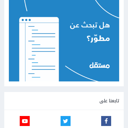
تابعنا على