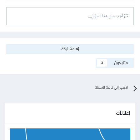
أجب على هذا السؤال...
مشاركة
متابعون
3
اذهب إلى قائمة الأسئلة
إعلانات