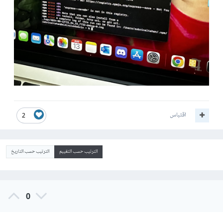
اقتباس
2
الترتيب حسب التقييم
الترتيب حسب التاريخ
0