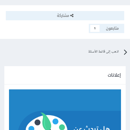
مشاركة
متابعون
1
اذهب إلى قائمة الأسئلة
إعلانات