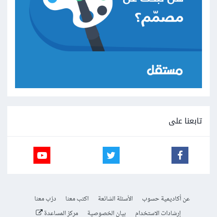
تابعنا على
عن أكاديمية حسوب
الأسئلة الشائعة
اكتب معنا
درّب معنا
إرشادات الاستخدام
بيان الخصوصية
مركز المساعدة