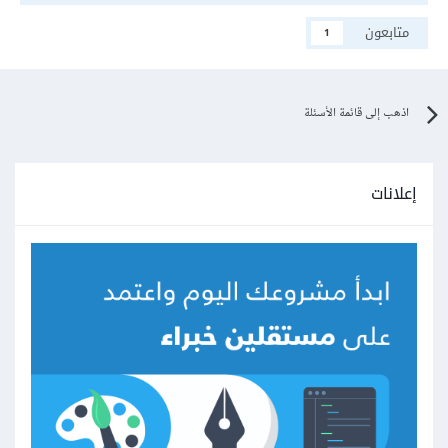
متابعون
1
اذهب إلى قائمة الأسئلة
إعلانات