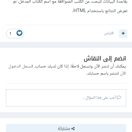
بقاعدة البيانات للبحث عن الكتب المتوافقة مع اسم الكتاب المدخل، ثم
تعرض النتائج باستخدام HTML.
اقتباس
1
انضم إلى النقاش
يمكنك أن تنشر الآن وتسجل لاحقًا. إذا كان لديك حساب،
فسجل الدخول
الآن
لتنشر باسم حسابك.
أجب على هذا السؤال...
مشاركة