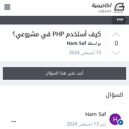
PHP
كيف أستخدم PHP في مشروعي؟
0
بواسطة Ham Saf
13 أغسطس 2024
أجب على هذا السؤال
السؤال
Ham Saf
نشر
13 أغسطس 2024