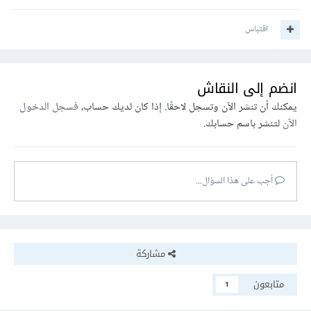
اقتباس
انضم إلى النقاش
يمكنك أن تنشر الآن وتسجل لاحقًا. إذا كان لديك حساب،
فسجل الدخول
الآن
لتنشر باسم حسابك.
أجب على هذا السؤال...
مشاركة
متابعون
1