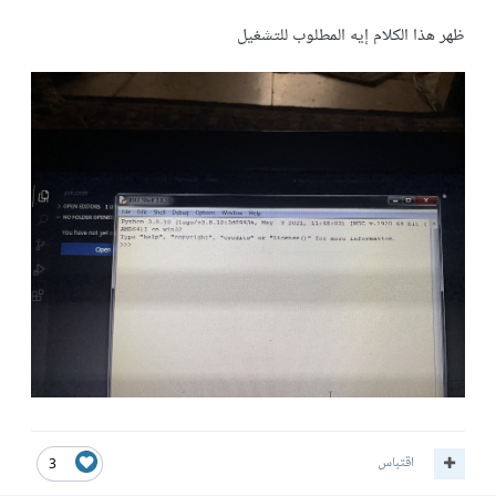
ظهر هذا الكلام إيه المطلوب للتشغيل
اقتباس
3