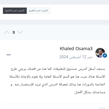
الترتيب حسب التقييم
الترتيب حسب التاريخ
0
Khaled Osama3
نشر
12 أغسطس 2024
ستجد أسفل الدرس صندوق للتعليقات كما هنا، من فضلك يرجي طرح
الأسئلة هناك حيث هنا هو قسم الأسئلة العامة ولا نقوم بالإجابة بالأسئلة
الخاصة بالدورات هنا وذلك لمعرفة الدرس الذي تريد الإستفسار عنه و
مساعدتك بشكل أفضل.