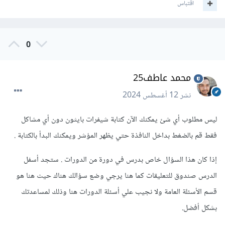
اقتباس
0
محمد عاطف25
نشر
12 أغسطس 2024
ليس مطلوب أي شئ يمكنك الآن كتابة شيفرات بايثون دون أي مشاكل
فقط قم بالضغط بداخل النافذة حتي يظهر المؤشر ويمكنك البدأ بالكتابة .
إذا كان هذا السؤال خاص بدرس في دورة من الدورات . ستجد أسفل
الدرس صندوق للتعليقات كما هنا يرجي وضع سؤالك هناك حيث هنا هو
قسم الأسئلة العامة ولا نجيب علي أسئلة الدورات هنا وذلك لمساعدتك
بشكل أفضل.