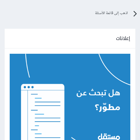
اذهب إلى قائمة الأسئلة
إعلانات