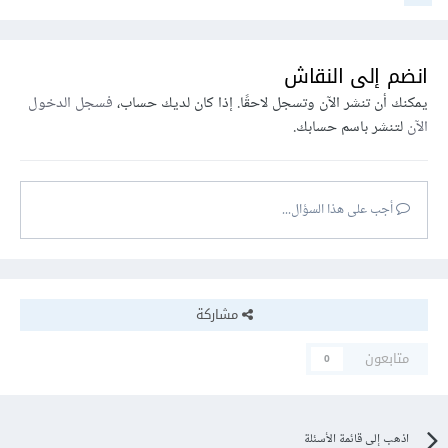
انضم إلى النقاش
يمكنك أن تنشر الآن وتسجل لاحقًا. إذا كان لديك حساب،
فسجل الدخول
الآن
لتنشر باسم حسابك.
أجب على هذا السؤال...
مشاركة
متابعون
0
اذهب إلى قائمة الأسئلة