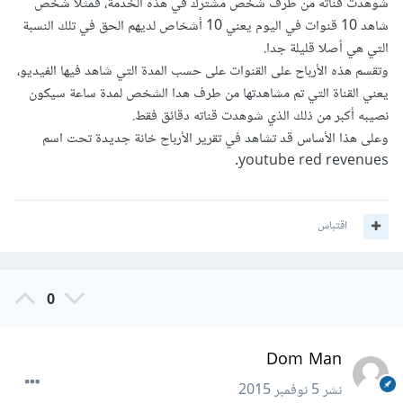
شوهدت قناته من طرف شخص مشترك في هذه الخدمة، فمثلا شخص
شاهد 10 قنوات في اليوم يعني 10 أشخاص لديهم الحق في تلك النسبة
التي هي أصلا قليلة جدا.
وتقسم هذه الأرباح على القنوات على حسب المدة التي شاهد فيها الفيديو،
يعني القناة التي تم مشاهدتها من طرف هدا الشخص لمدة ساعة سيكون
نصيبه أكبر من ذلك الذي شوهدت قناته دقائق فقط.
وعلى هذا الأساس قد تشاهد في تقرير الأرباح خانة جديدة تحت اسم
youtube red revenues.
اقتباس
0
Dom Man
نشر
5 نوفمبر 2015