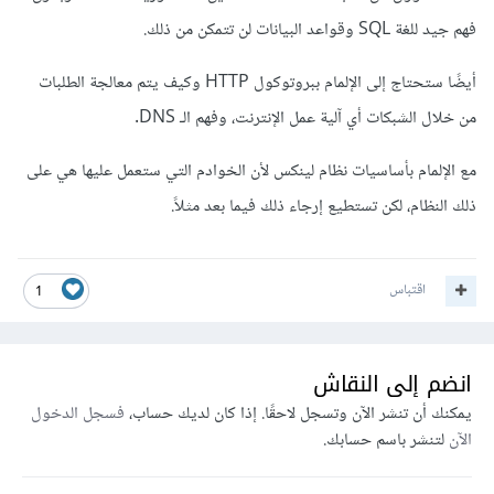
فهم جيد للغة SQL وقواعد البيانات لن تتمكن من ذلك.
أيضًا ستحتاج إلى الإلمام ببروتوكول HTTP وكيف يتم معالجة الطلبات
من خلال الشبكات أي آلية عمل الإنترنت، وفهم الـ DNS.
مع الإلمام بأساسيات نظام لينكس لأن الخوادم التي ستعمل عليها هي على
ذلك النظام، لكن تستطيع إرجاء ذلك فيما بعد مثلاً.
اقتباس
1
انضم إلى النقاش
يمكنك أن تنشر الآن وتسجل لاحقًا. إذا كان لديك حساب،
فسجل الدخول
الآن
لتنشر باسم حسابك.