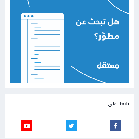
تابعنا على