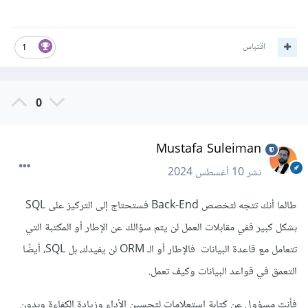
اقتباس
1
0
Mustafa Suleiman
نشر
10 أغسطس 2024
طالما أنك تتجه لتخصص Back-End فستحتاج إلى التركيز على SQL
بشكل كبير ففي مقابلات العمل لن يتم سؤالك عن الإطار أو المكتبة التي
تتعامل مع قاعدة البيانات فالإطار أو الـ ORM لن يفيدك، بل SQL، أيضًا
التعمق في قواعد البيانات وكيف تعمل.
فأنت مسؤول عن كتابة استعلامات لتحسين الأداء وزيادة الكفاءة وبدون