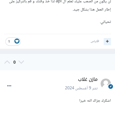
لن يكون من الصعب عليك تعلم ال api لذا خذ وقتك و قم بالتركيز على
إطار العمل هذا بشكل جيد.
تحياتي.
اقتباس
1
0
مازن غلاب
نشر
9 أغسطس 2024
اشكرك جزاك الله خيرا