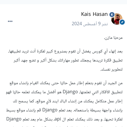
Kais Hasan
نشر
9 أغسطس 2024
مرحبًا مازن،
بعد إنهاء أي كورس يفضل أن تقوم بمشروع كبير لفكرة أنت تريد تطبيقها،
تطبيق فكرة تريدها يجعلك تطور مهاراتك بشكل أكبر و تضع جهد أكبر
لتطوير نفسك.
من الجيد أن تقوم بتعلم إطار عمل حاليًا حتى يمكنك القيام بإنشاء موقع
لتطبيق الأفكار التي تعلمتها، Django هو أفضل ما يمكنك تعلمه حاليًا فهو
إطار عمل متكامل يمكنك من إنشاء الباك ايند لأي موقع، كما يسمح لك
بإنشاء واجهة بسيطة باستعماله. بعد تعلم Django قم بإنشاء موقع بسيط
لفكرة تحبها، و بعد ذلك يمكنك تعلم ال api، بشكل عام بعد تعلم Django