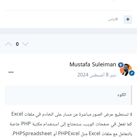
اقتباس
0
Mustafa Suleiman
نشر
8 أغسطس 2024
الكود
لا تستطيع عرض الصور مباشرة من مسار على الخادم في ملفات Excel
كما تفعل في صفحات الويب، ستحتاج إلى استخدام مكتبة PHP خاصة
بالتعامل مع ملفات Excel مثل PHPExcel أو PHPSpreadsheet.