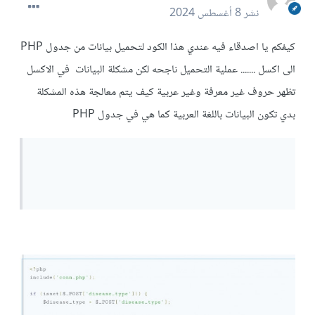
نشر
8 أغسطس 2024
كيفكم يا اصدقاء فيه عندي هذا الكود لتحميل بيانات من جدول PHP
الى اكسل ....... عملية التحميل ناجحه لكن مشكلة البيانات في الاكسل
تظهر حروف غير معرفة وغير عربية كيف يتم معالجة هذه المشكلة
بدي تكون البيانات باللغة العربية كما هي في جدول PHP