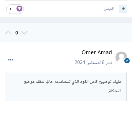
اقتباس
1
0
Omer Amad
نشر
8 أغسطس 2024
عليك توضيح كامل الكود الذي تستخدمه حاليًا لتفقد موضع
المشكلة.