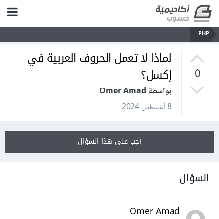
PHP
لماذا لا تعمل الحروف العربية في
إكسل؟
0
بواسطة Omer Amad
8 أغسطس 2024
أجب على هذا السؤال
السؤال
Omer Amad