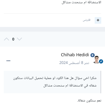
الاستضافة ام ستحدث مشاكل
اقتباس
0
Chihab Hedidi
نشر
8 أغسطس 2024
شكرا اخي سؤال هل هذا الكود او عملية تحميل البيانات ستكون
شغاله في الاستضافة ام ستحدث مشاكل
نعم ستكون شغالة.