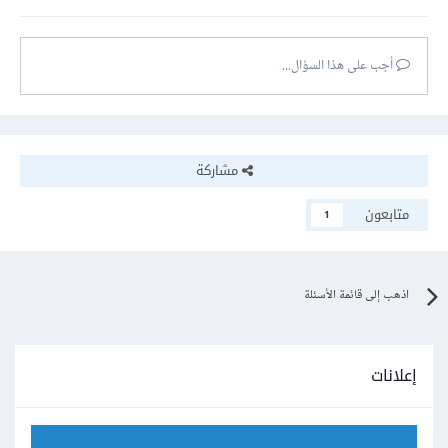
أجب على هذا السؤال...
مشاركة
متابعون
1
اذهب إلى قائمة الأسئلة
إعلانات