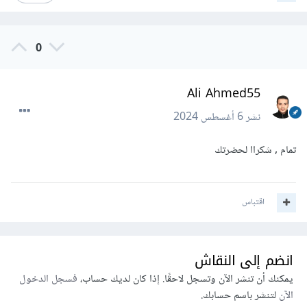
0
Ali Ahmed55
نشر
6 أغسطس 2024
تمام , شكراا لحضرتك
اقتباس
انضم إلى النقاش
يمكنك أن تنشر الآن وتسجل لاحقًا. إذا كان لديك حساب،
فسجل الدخول
الآن
لتنشر باسم حسابك.