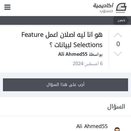
بايثون
هو انا ليه اصلان اعمل Feature
Selections لبيانات ؟
0
بواسطة Ali Ahmed55
6 أغسطس 2024
أجب على هذا السؤال
السؤال
Ali Ahmed55