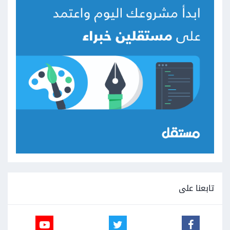
تابعنا على