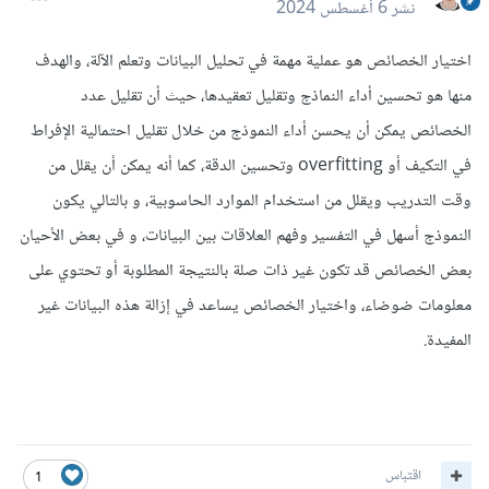
نشر
6 أغسطس 2024
اختيار الخصائص هو عملية مهمة في تحليل البيانات وتعلم الآلة، والهدف
منها هو تحسين أداء النماذج وتقليل تعقيدها، حيث أن تقليل عدد
الخصائص يمكن أن يحسن أداء النموذج من خلال تقليل احتمالية الإفراط
في التكيف أو overfitting وتحسين الدقة، كما أنه يمكن أن يقلل من
وقت التدريب ويقلل من استخدام الموارد الحاسوبية، و بالتالي يكون
النموذج أسهل في التفسير وفهم العلاقات بين البيانات، و في بعض الأحيان
بعض الخصائص قد تكون غير ذات صلة بالنتيجة المطلوبة أو تحتوي على
معلومات ضوضاء، واختيار الخصائص يساعد في إزالة هذه البيانات غير
المفيدة.
اقتباس
1