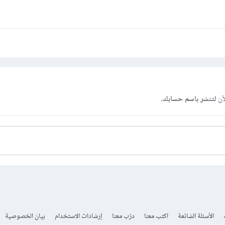
آن
لتنشر باسم حسابك.
الأسئلة الشائعة
اكتب معنا
درّب معنا
إرشادات الاستخدام
بيان الخصوصية