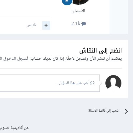
الأعضاء
2.1k
اقتباس
انضم إلى النقاش
يمكنك أن تنشر الآن وتسجل لاحقًا. إذا كان لديك حساب،
فسجل الدخول ال
أجب على هذا السؤال...
اذهب إلى قائمة الأسئلة
عن أكاديمية حسوب