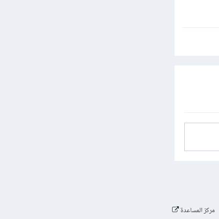
مركز المساعدة